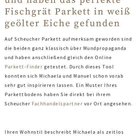
Fischgrät Parkett in weiß
geölter Eiche gefunden
Auf Scheucher Parkett aufmerksam geworden sind
die beiden ganz klassisch über Mundpropaganda
und haben anschließend gleich den Online
Parkett-Finder
getestet. Durch dieses Tool
konnten sich Michaela und Manuel schon vorab
sehr gut inspirieren lassen. Ein Muster Ihres
Parkettbodens haben Sie direkt bei ihrem
Scheucher
Fachhandelspartner
vor Ort angesehen.
Ihren Wohnstil beschreibt Michaela als zeitlos