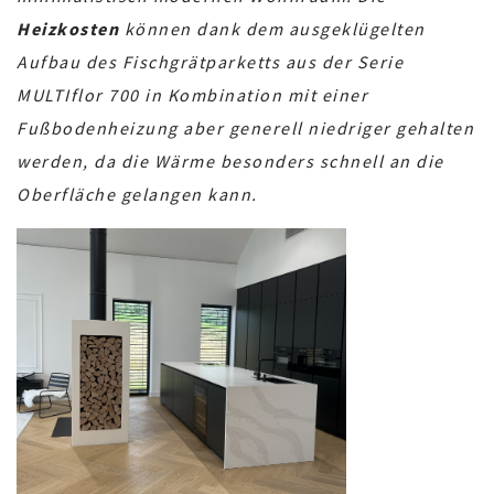
Heizkosten
können dank dem ausgeklügelten
Aufbau des Fischgrätparketts aus der Serie
MULTIflor 700 in Kombination mit einer
Fußbodenheizung aber generell niedriger gehalten
werden, da die Wärme besonders schnell an die
Oberfläche gelangen kann.