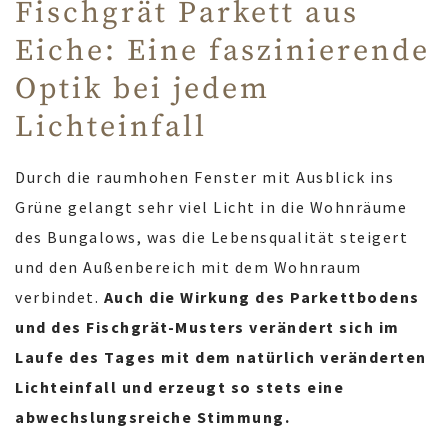
Fischgrät Parkett aus
Eiche: Eine faszinierende
Optik bei jedem
Lichteinfall
Durch die raumhohen Fenster mit Ausblick ins
Grüne gelangt sehr viel Licht in die Wohnräume
des Bungalows, was die Lebensqualität steigert
und den Außenbereich mit dem Wohnraum
verbindet.
Auch die Wirkung des Parkettbodens
und des Fischgrät-Musters verändert sich im
Laufe des Tages mit dem natürlich veränderten
Lichteinfall und erzeugt so stets eine
abwechslungsreiche Stimmung.