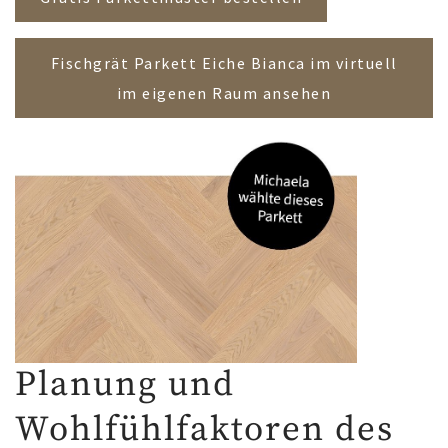
Fischgrät Parkett Eiche Bianca im virtuell
im eigenen Raum ansehen
Planung und
Wohlfühlfaktoren des