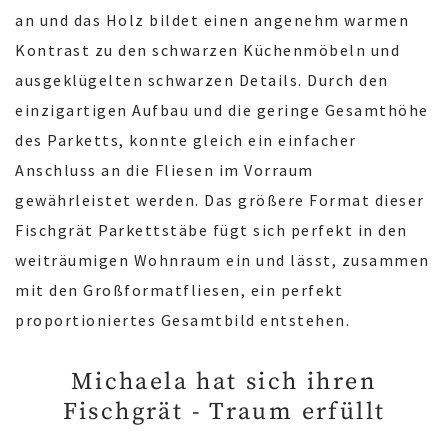
an und das Holz bildet einen angenehm warmen
Kontrast zu den schwarzen Küchenmöbeln und
ausgeklügelten schwarzen Details. Durch den
einzigartigen Aufbau und die geringe Gesamthöhe
des Parketts, konnte gleich ein einfacher
Anschluss an die Fliesen im Vorraum
gewährleistet werden. Das größere Format dieser
Fischgrät Parkettstäbe fügt sich perfekt in den
weiträumigen Wohnraum ein und lässt, zusammen
mit den Großformatfliesen, ein perfekt
proportioniertes Gesamtbild entstehen.
Michaela hat sich ihren
Fischgrät - Traum erfüllt