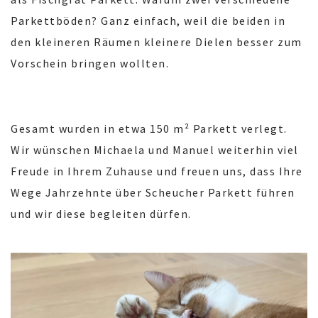
Parkettböden? Ganz einfach, weil die beiden in
den kleineren Räumen kleinere Dielen besser zum
Vorschein bringen wollten.
Gesamt wurden in etwa 150 m² Parkett verlegt.
Wir wünschen Michaela und Manuel weiterhin viel
Freude in Ihrem Zuhause und freuen uns, dass Ihre
Wege Jahrzehnte über Scheucher Parkett führen
und wir diese begleiten dürfen.