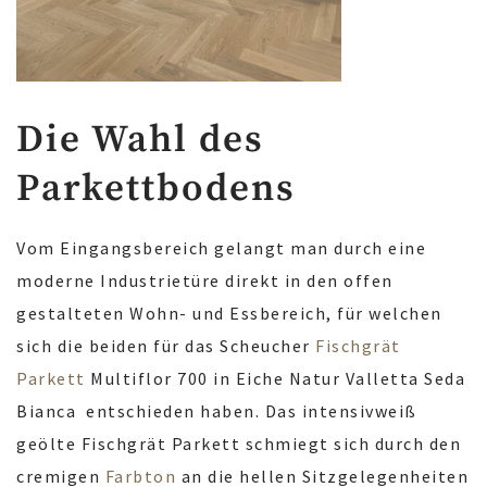
Die Wahl des
Parkettbodens
Vom Eingangsbereich gelangt man durch eine
moderne Industrietüre direkt in den offen
gestalteten Wohn- und Essbereich, für welchen
sich die beiden für das Scheucher
Fischgrät
Parkett
Multiflor 700 in Eiche Natur Valletta Seda
Bianca
entschieden haben. Das intensivweiß
geölte Fischgrät Parkett schmiegt sich durch den
cremigen
Farbton
an die hellen Sitzgelegenheiten