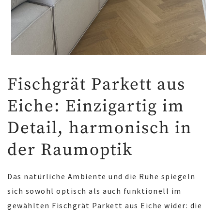
Fischgrät Parkett aus
Eiche: Einzigartig im
Detail, harmonisch in
der Raumoptik
Das natürliche Ambiente und die Ruhe spiegeln
sich sowohl optisch als auch funktionell im
gewählten Fischgrät Parkett aus Eiche wider: die