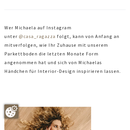
Wer Michaela auf Instagram
unter
@casa_ragazza
folgt, kann von Anfang an
mitverfolgen, wie Ihr Zuhause mit unserem
Parkettboden die letzten Monate Form
angenommen hat und sich von Michaelas
Händchen für Interior-Design inspirieren lassen.