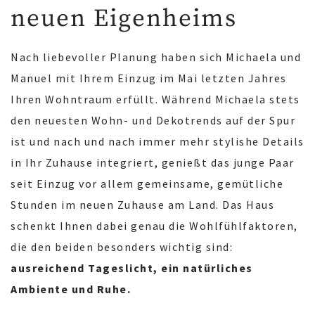
neuen Eigenheims
Nach liebevoller Planung haben sich Michaela und
Manuel mit Ihrem Einzug im Mai letzten Jahres
Ihren Wohntraum erfüllt. Während Michaela stets
den neuesten Wohn- und Dekotrends auf der Spur
ist und nach und nach immer mehr stylishe Details
in Ihr Zuhause integriert, genießt das junge Paar
seit Einzug vor allem gemeinsame, gemütliche
Stunden im neuen Zuhause am Land. Das Haus
schenkt Ihnen dabei genau die Wohlfühlfaktoren,
die den beiden besonders wichtig sind:
ausreichend Tageslicht, ein natürliches
Ambiente und Ruhe.