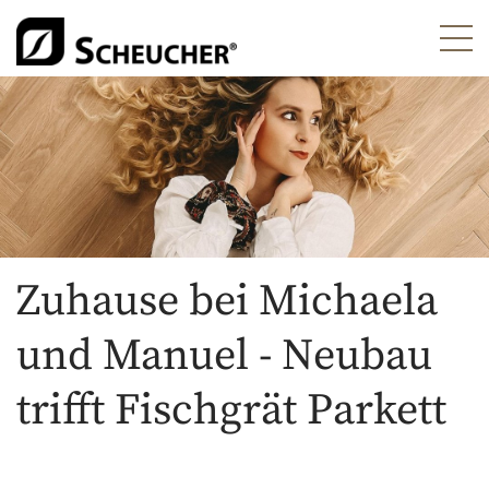
Zuhause bei Michaela
und Manuel - Neubau
trifft Fischgrät Parkett