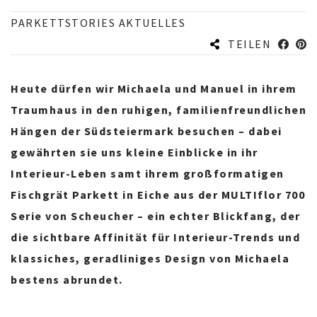
PARKETTSTORIES AKTUELLES
TEILEN
Heute dürfen wir Michaela und Manuel in ihrem
Traumhaus in den ruhigen, familienfreundlichen
Hängen der Südsteiermark besuchen – dabei
gewährten sie uns kleine Einblicke in ihr
Interieur-Leben samt ihrem großformatigen
Fischgrät Parkett in Eiche aus der
MULTIflor 700
Serie von Scheucher – ein echter Blickfang, der
die sichtbare Affinität für Interieur-Trends und
klassiches, geradliniges Design von Michaela
bestens abrundet.