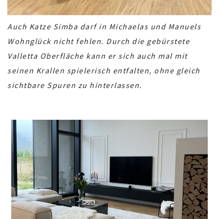
Auch Katze Simba darf in Michaelas und Manuels
Wohnglück nicht fehlen. Durch die gebürstete
Valletta Oberfläche kann er sich auch mal mit
seinen Krallen spielerisch entfalten, ohne gleich
sichtbare Spuren zu hinterlassen.