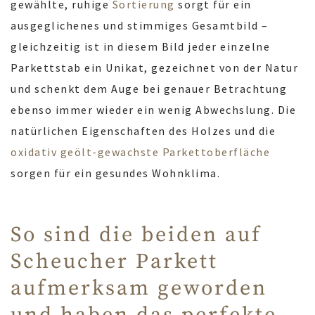
gewählte, ruhige
Sortierung
sorgt für ein
ausgeglichenes und stimmiges Gesamtbild –
gleichzeitig ist in diesem Bild jeder einzelne
Parkettstab ein Unikat, gezeichnet von der Natur
und schenkt dem Auge bei genauer Betrachtung
ebenso immer wieder ein wenig Abwechslung. Die
natürlichen Eigenschaften des Holzes und die
oxidativ geölt-gewachste Parkettoberfläche
sorgen für ein gesundes Wohnklima.
So sind die beiden auf
Scheucher Parkett
aufmerksam geworden
und haben das perfekte