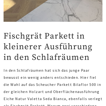
Fischgrät Parkett in
kleinerer Ausführung
in den Schlafräumen
In den Schlafräumen hat sich das junge Paar
bewusst ein wenig anders entschieden. Hier fiel
die Wahl auf das Scheucher Parkett Bilaflor 500 in
der gleichen Holzart und Oberflächenausführung
Eiche Natur Valetta Seda Bianca, ebenfalls verlegt
als Fischgrät Parkett. Warum zwei verschiedene