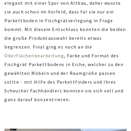
elegant mit einer Spur von Altbau, daher wusste
sie auch schon im Vorfeld, dass für sie nur ein
Parkettboden in Fischgrätverlegung in Frage
kommt. Mit diesem Entschluss konnten die beiden
die große Produktauswahl bereits etwas
begrenzen. Final ging es noch an die
Oberflächenbearbeitung
, Farbe und Format des
Fischgrät Parkettbodens in Eiche, welcher zu den
gewählten Möbeln und der Raumgröße passen
sollte - mit Hilfe des Parkettfinders und Ihres
Scheucher Fachhändlers konnten sie sich voll und
ganz darauf konzentrieren.