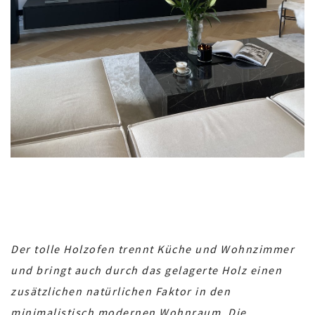
Der tolle Holzofen trennt Küche und Wohnzimmer
und bringt auch durch das gelagerte Holz einen
zusätzlichen natürlichen Faktor in den
minimalistisch modernen Wohnraum. Die