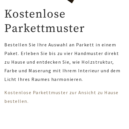
Kostenlose
Parkettmuster
Bestellen Sie Ihre Auswahl an Parkett in einem
Paket. Erleben Sie bis zu vier Handmuster direkt
zu Hause und entdecken Sie, wie Holzstruktur,
Farbe und Maserung mit Ihrem Interieur und dem
Licht Ihres Raumes harmonieren.
Kostenlose Parkettmuster zur Ansicht zu Hause
bestellen.