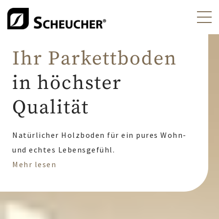
Scheucher Parkett - Ih
Ihr Parkettboden
in höchster
Qualität
Natürlicher Holzboden für ein pures Wohn-
und echtes Lebensgefühl.
Mehr lesen