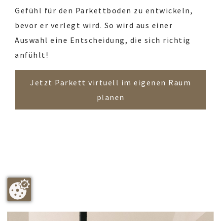
Gefühl für den Parkettboden zu entwickeln,
bevor er verlegt wird. So wird aus einer
Auswahl eine Entscheidung, die sich richtig
anfühlt!
Jetzt Parkett virtuell im eigenen Raum
planen