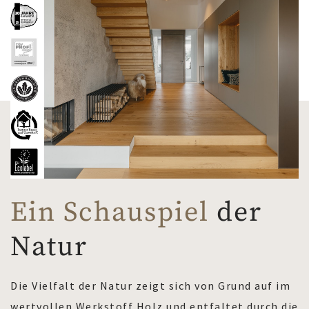
Ein Schauspiel
der
Natur
Die Vielfalt der Natur zeigt sich von Grund auf im
wertvollen Werkstoff Holz und entfaltet durch die