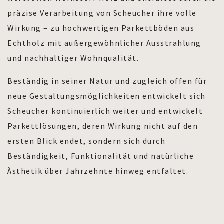
präzise Verarbeitung von Scheucher ihre volle
Wirkung – zu hochwertigen Parkettböden aus
Echtholz mit außergewöhnlicher Ausstrahlung
und nachhaltiger Wohnqualität.
Beständig in seiner Natur und zugleich offen für
neue Gestaltungsmöglichkeiten entwickelt sich
Scheucher kontinuierlich weiter und entwickelt
Parkettlösungen, deren Wirkung nicht auf den
ersten Blick endet, sondern sich durch
Beständigkeit, Funktionalität und natürliche
Ästhetik über Jahrzehnte hinweg entfaltet.