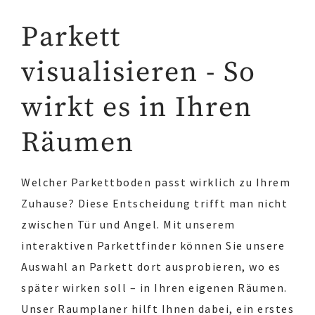
Parkett
visualisieren - So
wirkt es in Ihren
Räumen
Welcher Parkettboden passt wirklich zu Ihrem
Zuhause? Diese Entscheidung trifft man nicht
zwischen Tür und Angel. Mit unserem
interaktiven Parkettfinder können Sie unsere
Auswahl an Parkett dort ausprobieren, wo es
später wirken soll – in Ihren eigenen Räumen.
Unser Raumplaner hilft Ihnen dabei, ein erstes