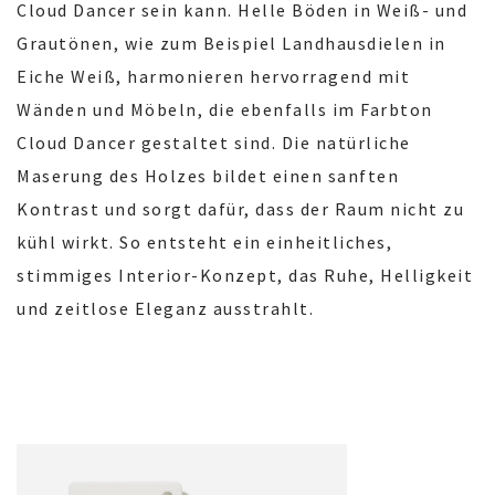
Cloud Dancer sein kann. Helle Böden in Weiß- und
Grautönen, wie zum Beispiel Landhausdielen in
Eiche Weiß, harmonieren hervorragend mit
Wänden und Möbeln, die ebenfalls im Farbton
Cloud Dancer gestaltet sind. Die natürliche
Maserung des Holzes bildet einen sanften
Kontrast und sorgt dafür, dass der Raum nicht zu
kühl wirkt. So entsteht ein einheitliches,
stimmiges Interior-Konzept, das Ruhe, Helligkeit
und zeitlose Eleganz ausstrahlt.