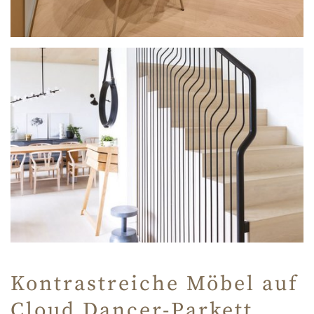
Kontrastreiche Möbel auf
Cloud Dancer-Parkett