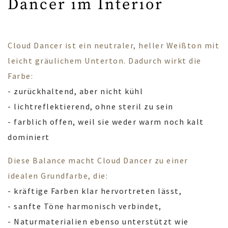
Dancer im Interior
Cloud Dancer ist ein neutraler, heller Weißton mit
leicht gräulichem Unterton. Dadurch wirkt die
Farbe:
- zurückhaltend, aber nicht kühl
- lichtreflektierend, ohne steril zu sein
- farblich offen, weil sie weder warm noch kalt
dominiert
Diese Balance macht Cloud Dancer zu einer
idealen Grundfarbe, die:
- kräftige Farben klar hervortreten lässt,
- sanfte Töne harmonisch verbindet,
- Naturmaterialien ebenso unterstützt wie