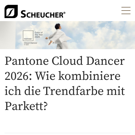
Pantone Cloud Dancer
2026: Wie kombiniere
ich die Trendfarbe mit
Parkett?