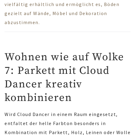
vielfältig erhältlich und ermöglicht es, Böden
gezielt auf Wände, Möbel und Dekoration
abzustimmen.
Wohnen wie auf Wolke
7: Parkett mit Cloud
Dancer kreativ
kombinieren
Wird Cloud Dancer in einem Raum eingesetzt,
entfaltet der helle Farbton besonders in
Kombination mit Parkett, Holz, Leinen oder Wolle