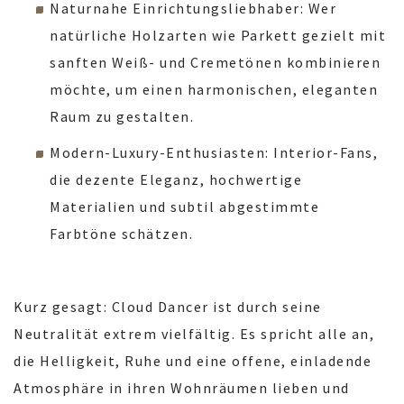
Naturnahe Einrichtungsliebhaber: Wer
natürliche Holzarten wie Parkett gezielt mit
sanften Weiß- und Cremetönen kombinieren
möchte, um einen harmonischen, eleganten
Raum zu gestalten.
Modern-Luxury-Enthusiasten: Interior-Fans,
die dezente Eleganz, hochwertige
Materialien und subtil abgestimmte
Farbtöne schätzen.
Kurz gesagt: Cloud Dancer ist durch seine
Neutralität extrem vielfältig. Es spricht alle an,
die Helligkeit, Ruhe und eine offene, einladende
Atmosphäre in ihren Wohnräumen lieben und