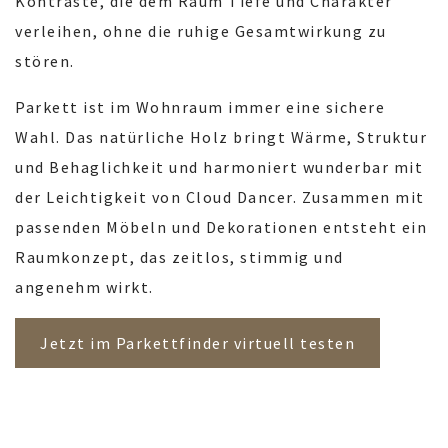
Kontraste, die dem Raum Tiefe und Charakter
verleihen, ohne die ruhige Gesamtwirkung zu
stören.
Parkett ist im Wohnraum immer eine sichere
Wahl. Das natürliche Holz bringt Wärme, Struktur
und Behaglichkeit und harmoniert wunderbar mit
der Leichtigkeit von Cloud Dancer. Zusammen mit
passenden Möbeln und Dekorationen entsteht ein
Raumkonzept, das zeitlos, stimmig und
angenehm wirkt.
Jetzt im Parkettfinder virtuell testen