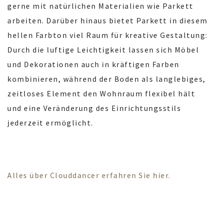
gerne mit natürlichen Materialien wie Parkett
arbeiten. Darüber hinaus bietet Parkett in diesem
hellen Farbton viel Raum für kreative Gestaltung:
Durch die luftige Leichtigkeit lassen sich Möbel
und Dekorationen auch in kräftigen Farben
kombinieren, während der Boden als langlebiges,
zeitloses Element den Wohnraum flexibel hält
und eine Veränderung des Einrichtungsstils
jederzeit ermöglicht.
Alles über Clouddancer erfahren Sie hier.