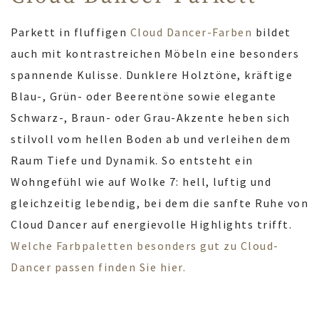
Parkett in fluffigen
Cloud Dancer-Farben
bildet
auch mit kontrastreichen Möbeln eine besonders
spannende Kulisse. Dunklere Holztöne, kräftige
Blau-, Grün- oder Beerentöne sowie elegante
Schwarz-, Braun- oder Grau-Akzente heben sich
stilvoll vom hellen Boden ab und verleihen dem
Raum Tiefe und Dynamik. So entsteht ein
Wohngefühl wie auf Wolke 7: hell, luftig und
gleichzeitig lebendig, bei dem die sanfte Ruhe von
Cloud Dancer auf energievolle Highlights trifft.
Welche Farbpaletten besonders gut zu Cloud-
Dancer passen finden Sie hier.