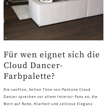
Für wen eignet sich die
Cloud Dancer-
Farbpalette?
Die sanften, hellen Töne von Pantone Cloud
Dancer sprechen vor allem Interior-Fans an, die
Wert auf Ruhe, Klarheit und zeitlose Eleganz