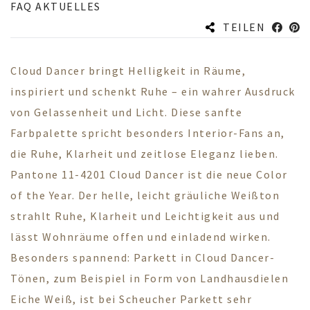
FAQ AKTUELLES
TEILEN
Cloud Dancer bringt Helligkeit in Räume,
inspiriert und schenkt Ruhe – ein wahrer Ausdruck
von Gelassenheit und Licht. Diese sanfte
Farbpalette spricht besonders Interior-Fans an,
die Ruhe, Klarheit und zeitlose Eleganz lieben.
Pantone 11-4201 Cloud Dancer ist die neue Color
of the Year. Der helle, leicht gräuliche Weißton
strahlt Ruhe, Klarheit und Leichtigkeit aus und
lässt Wohnräume offen und einladend wirken.
Besonders spannend: Parkett in Cloud Dancer-
Tönen, zum Beispiel in Form von Landhausdielen
Eiche Weiß
, ist bei Scheucher Parkett sehr