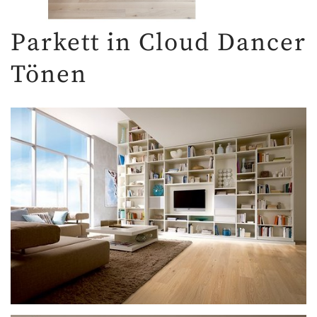
Parkett in Cloud Dancer
Tönen