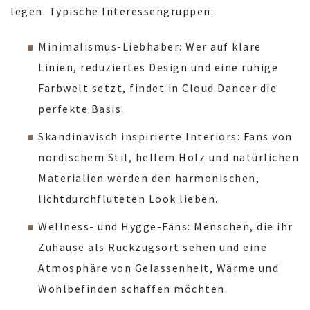
legen. Typische Interessengruppen:
Minimalismus-Liebhaber: Wer auf klare
Linien, reduziertes Design und eine ruhige
Farbwelt setzt, findet in Cloud Dancer die
perfekte Basis.
Skandinavisch inspirierte Interiors: Fans von
nordischem Stil, hellem Holz und natürlichen
Materialien werden den harmonischen,
lichtdurchfluteten Look lieben.
Wellness- und Hygge-Fans: Menschen, die ihr
Zuhause als Rückzugsort sehen und eine
Atmosphäre von Gelassenheit, Wärme und
Wohlbefinden schaffen möchten.