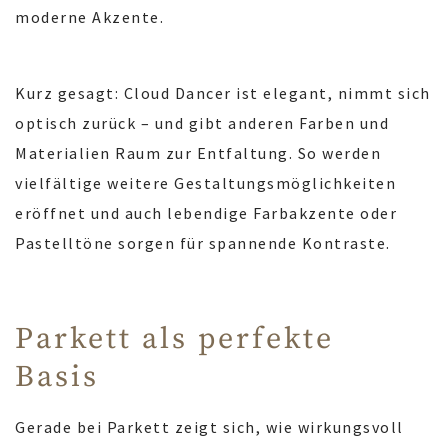
moderne Akzente.
Kurz gesagt: Cloud Dancer ist elegant, nimmt sich
optisch zurück – und gibt anderen Farben und
Materialien Raum zur Entfaltung. So werden
vielfältige weitere Gestaltungsmöglichkeiten
eröffnet und auch lebendige Farbakzente oder
Pastelltöne sorgen für spannende Kontraste.
Parkett als perfekte
Basis
Gerade bei Parkett zeigt sich, wie wirkungsvoll