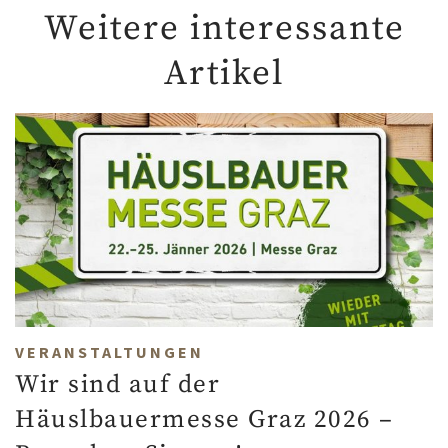
Weitere interessante
Artikel
VERANSTALTUNGEN
Wir sind auf der
Häuslbauermesse Graz 2026 –