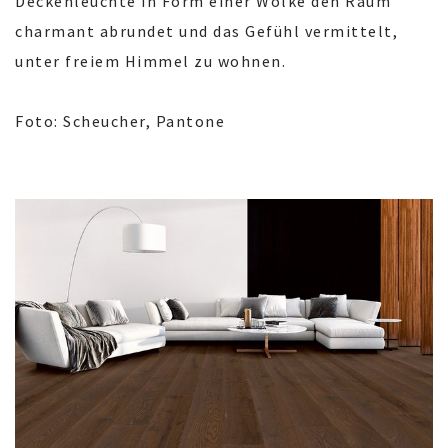
Deckenleuchte in Form einer Wolke den Raum
charmant abrundet und das Gefühl vermittelt,
unter freiem Himmel zu wohnen.
Foto: Scheucher, Pantone