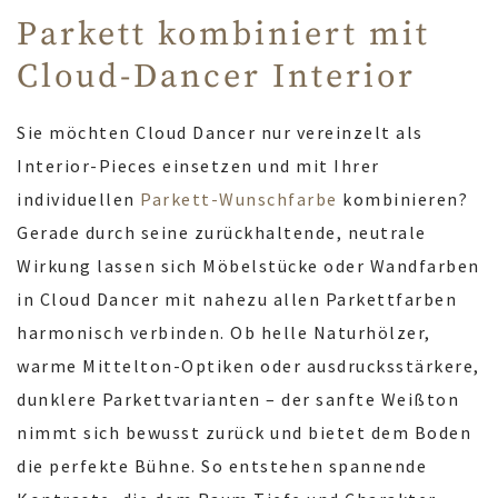
Parkett kombiniert mit
Cloud-Dancer Interior
Sie möchten Cloud Dancer nur vereinzelt als
Interior-Pieces einsetzen und mit Ihrer
individuellen
Parkett-Wunschfarbe
kombinieren?
Gerade durch seine zurückhaltende, neutrale
Wirkung lassen sich Möbelstücke oder Wandfarben
in Cloud Dancer mit nahezu allen Parkettfarben
harmonisch verbinden. Ob helle Naturhölzer,
warme Mittelton-Optiken oder ausdrucksstärkere,
dunklere Parkettvarianten – der sanfte Weißton
nimmt sich bewusst zurück und bietet dem Boden
die perfekte Bühne. So entstehen spannende