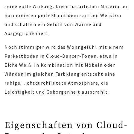
seine volle Wirkung. Diese natürlichen Materialien
harmonieren perfekt mit dem sanften Weißton
und schaffen ein Gefühl von Wärme und
Ausgeglichenheit.
Noch stimmiger wird das Wohngefühl mit einem
Parkettboden in Cloud-Dancer-Tönen, etwa in
Eiche Weiß. In Kombination mit Möbeln oder
Wänden im gleichen Farbklang entsteht eine
ruhige, lichtdurchflutete Atmosphäre, die
Leichtigkeit und Geborgenheit ausstrahlt.
Eigenschaften von Cloud-