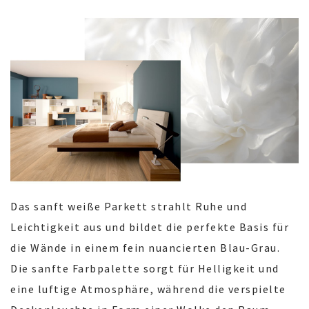
Das sanft weiße Parkett strahlt Ruhe und
Leichtigkeit aus und bildet die perfekte Basis für
die Wände in einem fein nuancierten Blau-Grau.
Die sanfte Farbpalette sorgt für Helligkeit und
eine luftige Atmosphäre, während die verspielte