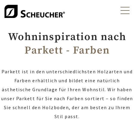
Wohninspiration nach
Parkett - Farben
Parkett ist in den unterschiedlichsten Holzarten und
Farben erhältlich und bildet eine natürlich
ästhetische Grundlage für Ihren Wohnstil. Wir haben
unser Parkett für Sie nach Farben sortiert – so finden
Sie schnell den Holzboden, der am besten zu Ihrem
Stil passt.