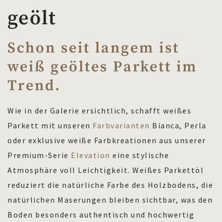
geölt
Schon seit langem ist
weiß geöltes Parkett im
Trend.
Wie in der Galerie ersichtlich, schafft weißes
Parkett mit unseren
Farbvarianten
Bianca, Perla
oder exklusive weiße Farbkreationen aus unserer
Premium-Serie
Elevation
eine stylische
Atmosphäre voll Leichtigkeit. Weißes Parkettöl
reduziert die natürliche Farbe des Holzbodens, die
natürlichen Maserungen bleiben sichtbar, was den
Boden besonders authentisch und hochwertig