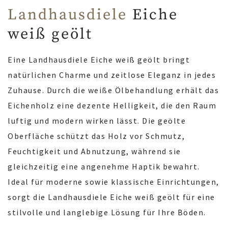
Landhausdiele
Eiche
weiß geölt
Eine Landhausdiele Eiche weiß geölt bringt
natürlichen Charme und zeitlose Eleganz in jedes
Zuhause. Durch die weiße Ölbehandlung erhält das
Eichenholz eine dezente Helligkeit, die den Raum
luftig und modern wirken lässt. Die geölte
Oberfläche schützt das Holz vor Schmutz,
Feuchtigkeit und Abnutzung, während sie
gleichzeitig eine angenehme Haptik bewahrt.
Ideal für moderne sowie klassische Einrichtungen,
sorgt die Landhausdiele Eiche weiß geölt für eine
stilvolle und langlebige Lösung für Ihre Böden.