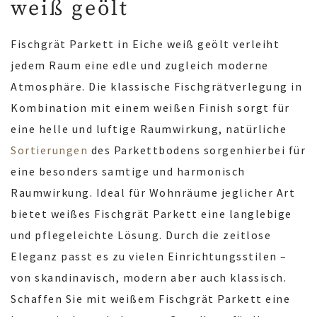
weiß geölt
Fischgrät Parkett in Eiche weiß geölt verleiht
jedem Raum eine edle und zugleich moderne
Atmosphäre. Die klassische Fischgrätverlegung in
Kombination mit einem weißen Finish sorgt für
eine helle und luftige Raumwirkung, natürliche
Sortierungen
des Parkettbodens sorgenhierbei für
eine besonders samtige und harmonisch
Raumwirkung. Ideal für Wohnräume jeglicher Art
bietet weißes Fischgrät Parkett eine langlebige
und pflegeleichte Lösung. Durch die zeitlose
Eleganz passt es zu vielen Einrichtungsstilen –
von skandinavisch, modern aber auch klassisch.
Schaffen Sie mit weißem Fischgrät Parkett eine