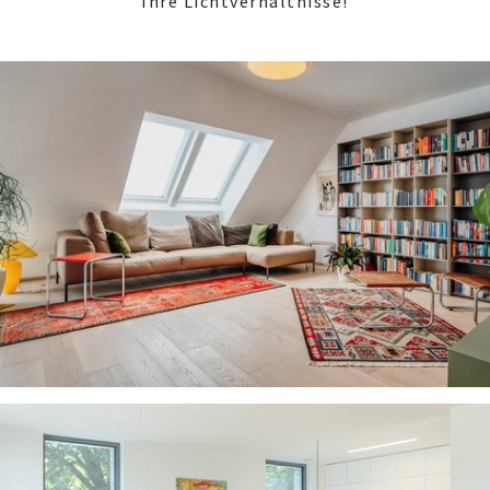
Ihre Lichtverhältnisse!