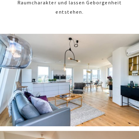
Raumcharakter und lassen Geborgenheit
entstehen.