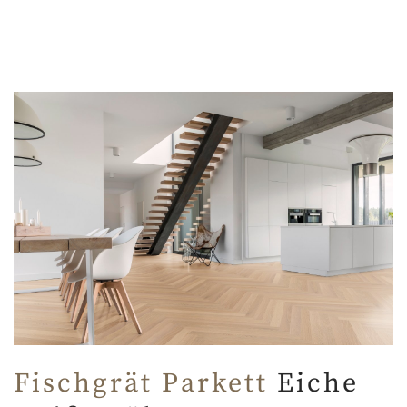
Fischgrät Parkett
Eiche