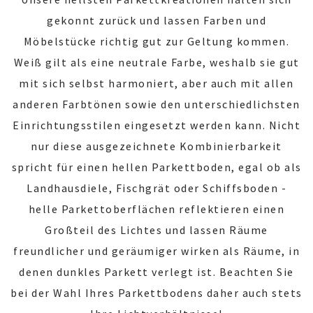
gekonnt zurück und lassen Farben und
Möbelstücke richtig gut zur Geltung kommen.
Weiß gilt als eine neutrale Farbe, weshalb sie gut
mit sich selbst harmoniert, aber auch mit allen
anderen Farbtönen sowie den unterschiedlichsten
Einrichtungsstilen eingesetzt werden kann. Nicht
nur diese ausgezeichnete Kombinierbarkeit
spricht für einen hellen Parkettboden, egal ob als
Landhausdiele, Fischgrät oder Schiffsboden -
helle Parkettoberflächen reflektieren einen
Großteil des Lichtes und lassen Räume
freundlicher und geräumiger wirken als Räume, in
denen dunkles Parkett verlegt ist. Beachten Sie
bei der Wahl Ihres Parkettbodens daher auch stets