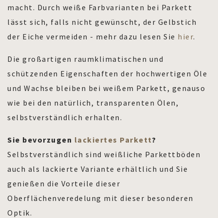
macht. Durch weiße Farbvarianten bei Parkett
lässt sich, falls nicht gewünscht, der Gelbstich
der Eiche vermeiden - mehr dazu lesen Sie
hier
.
Die großartigen raumklimatischen und
schützenden Eigenschaften der hochwertigen Öle
und Wachse bleiben bei weißem Parkett, genauso
wie bei den natürlich, transparenten Ölen,
selbstverständlich erhalten.
Sie bevorzugen
lackiertes Parkett
?
Selbstverständlich sind weißliche Parkettböden
auch als lackierte Variante erhältlich und Sie
genießen die Vorteile dieser
Oberflächenveredelung mit dieser besonderen
Optik.