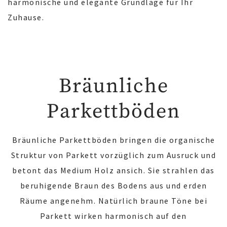
harmonische und elegante Grundlage für Ihr
Zuhause.
Bräunliche
Parkettböden
Bräunliche Parkettböden bringen die organische
Struktur von Parkett vorzüglich zum Ausruck und
betont das Medium Holz ansich. Sie strahlen das
beruhigende Braun des Bodens aus und erden
Räume angenehm. Natürlich braune Töne bei
Parkett wirken harmonisch auf den