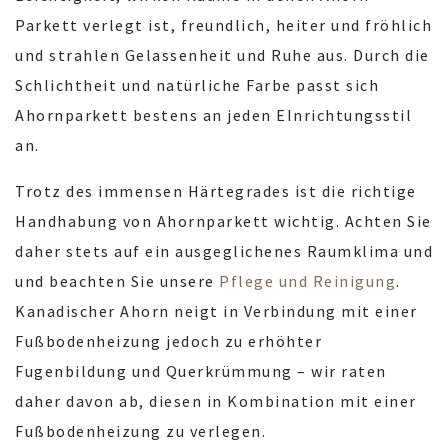
Parkett verlegt ist, freundlich, heiter und fröhlich
und strahlen Gelassenheit und Ruhe aus. Durch die
Schlichtheit und natürliche Farbe passt sich
Ahornparkett bestens an jeden EInrichtungsstil
an.
Trotz des immensen Härtegrades ist die richtige
Handhabung von Ahornparkett wichtig. Achten Sie
daher stets auf ein ausgeglichenes Raumklima und
und beachten Sie unsere
Pflege und Reinigung
.
Kanadischer Ahorn neigt in Verbindung mit einer
Fußbodenheizung jedoch zu erhöhter
Fugenbildung und Querkrümmung – wir raten
daher davon ab, diesen in Kombination mit einer
Fußbodenheizung zu verlegen.