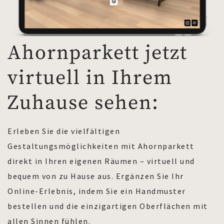
Ahornparkett jetzt
virtuell in Ihrem
Zuhause sehen:
Erleben Sie die vielfältigen
Gestaltungsmöglichkeiten mit Ahornparkett
direkt in Ihren eigenen Räumen – virtuell und
bequem von zu Hause aus. Ergänzen Sie Ihr
Online-Erlebnis, indem Sie ein Handmuster
bestellen und die einzigartigen Oberflächen mit
allen Sinnen fühlen.