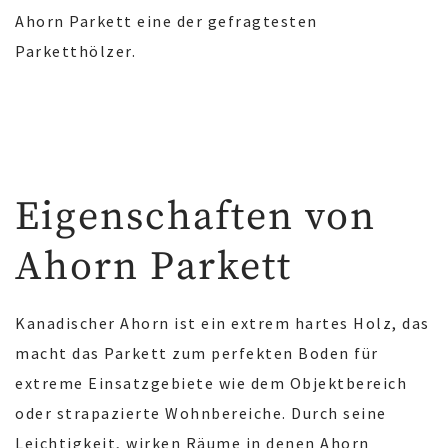
Ahorn Parkett eine der gefragtesten
Parketthölzer.
Eigenschaften von
Ahorn Parkett
Kanadischer Ahorn ist ein extrem hartes Holz, das
macht das Parkett zum perfekten Boden für
extreme Einsatzgebiete wie dem Objektbereich
oder strapazierte Wohnbereiche. Durch seine
Leichtigkeit, wirken Räume in denen Ahorn