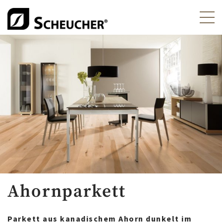
Ahornparkett
Parkett aus kanadischem Ahorn dunkelt im