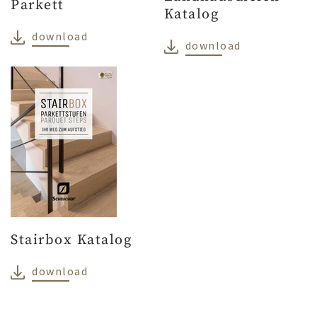
Parkett
Katalog
download
download
Stairbox Katalog
download