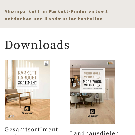
Ahornparkett im Parkett-Finder virtuell
entdecken und Handmuster bestellen
Downloads
Gesamtsortiment
Landhausdielen