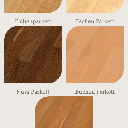
Eichenparkett
Eschen Parkett
Nuss Parkett
Buchen Parkett