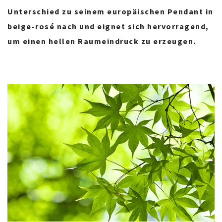
Unterschied zu seinem europäischen Pendant in
beige-rosé nach und eignet sich hervorragend,
um einen hellen Raumeindruck zu erzeugen.