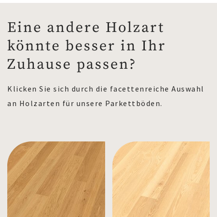
Eine andere Holzart
könnte besser in Ihr
Zuhause passen?
Klicken Sie sich durch die facettenreiche Auswahl
an Holzarten für unsere Parkettböden.