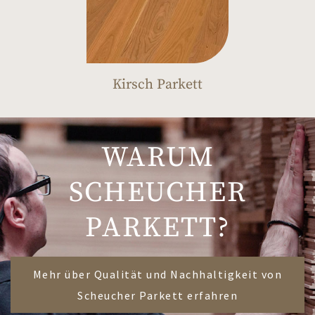
Kirsch Parkett
WARUM
SCHEUCHER
PARKETT?
Mehr über Qualität und Nachhaltigkeit von
Scheucher Parkett erfahren