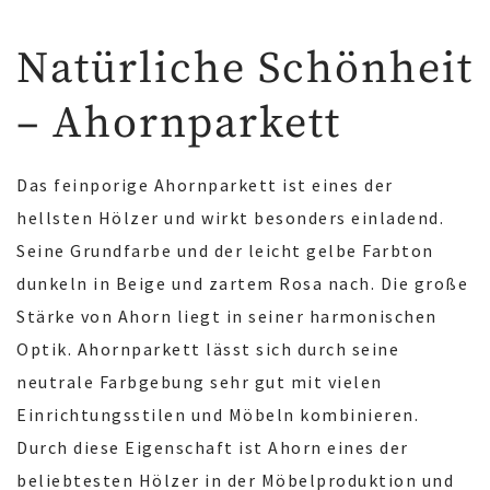
Natürliche Schönheit
– Ahornparkett
Das feinporige Ahornparkett ist eines der
hellsten Hölzer und wirkt besonders einladend.
Seine Grundfarbe und der leicht gelbe Farbton
dunkeln in Beige und zartem Rosa nach. Die große
Stärke von Ahorn liegt in seiner harmonischen
Optik. Ahornparkett lässt sich durch seine
neutrale Farbgebung sehr gut mit vielen
Einrichtungsstilen und Möbeln kombinieren.
Durch diese Eigenschaft ist Ahorn eines der
beliebtesten Hölzer in der Möbelproduktion und