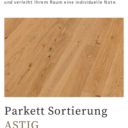
und verleiht Ihrem Raum eine individuelle Note.
Parkett Sortierung
ASTIG