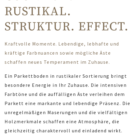
RUSTIKAL.
STRUKTUR. EFFECT.
Kraftvolle Momente. Lebendige, lebhafte und
kräftige Farbnuancen sowie mögliche Äste
schaffen neues Temperament im Zuhause.
Ein Parkettboden in rustikaler Sortierung bringt
besondere Energie in Ihr Zuhause. Die intensiven
Farbtöne und die auffälligen Äste verleihen dem
Parkett eine markante und lebendige Präsenz. Die
unregelmäßigen Maserungen und die vielfältigen
Holzmerkmale schaffen eine Atmosphäre, die
gleichzeitig charaktervoll und einladend wirkt.