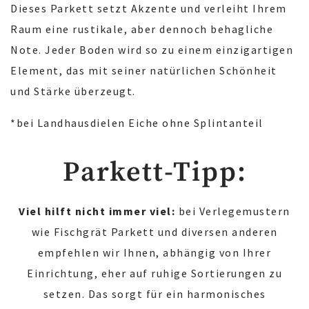
Dieses Parkett setzt Akzente und verleiht Ihrem
Raum eine rustikale, aber dennoch behagliche
Note. Jeder Boden wird so zu einem einzigartigen
Element, das mit seiner natürlichen Schönheit
und Stärke überzeugt.
*bei Landhausdielen Eiche ohne Splintanteil
Parkett-Tipp:
Viel hilft nicht immer viel:
bei Verlegemustern
wie Fischgrät Parkett und diversen anderen
empfehlen wir Ihnen, abhängig von Ihrer
Einrichtung, eher auf ruhige Sortierungen zu
setzen. Das sorgt für ein harmonisches