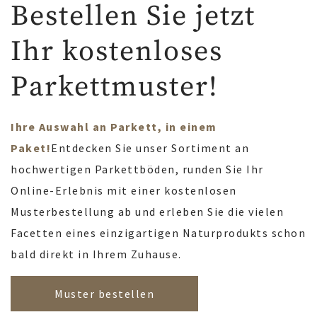
Bestellen Sie jetzt
Ihr kostenloses
Parkettmuster!
Ihre Auswahl an Parkett, in einem
Paket!
Entdecken Sie unser Sortiment an
hochwertigen Parkettböden, runden Sie Ihr
Online-Erlebnis mit einer kostenlosen
Musterbestellung ab und erleben Sie die vielen
Facetten eines einzigartigen Naturprodukts schon
bald direkt in Ihrem Zuhause.
Muster bestellen