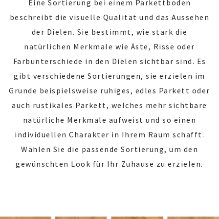
Eine Sortierung bei einem Parkettboden
beschreibt die visuelle Qualität und das Aussehen
der Dielen. Sie bestimmt, wie stark die
natürlichen Merkmale wie Äste, Risse oder
Farbunterschiede in den Dielen sichtbar sind. Es
gibt verschiedene Sortierungen, sie erzielen im
Grunde beispielsweise ruhiges, edles Parkett oder
auch rustikales Parkett, welches mehr sichtbare
natürliche Merkmale aufweist und so einen
individuellen Charakter in Ihrem Raum schafft.
Wählen Sie die passende Sortierung, um den
gewünschten Look für Ihr Zuhause zu erzielen.