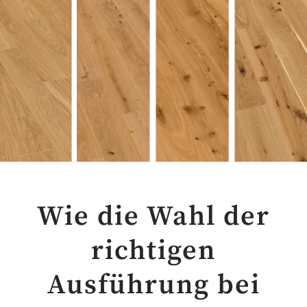
Wie die Wahl der
richtigen
Ausführung bei