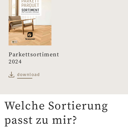
Parkettsortiment
2024
download
Welche Sortierung
passt zu mir?