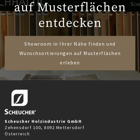
auf Musterflächen
entdecken
Showroom in Ihrer Nähe finden und
Wunschsortierungen auf Musterflächen
erleben
Scheucher Holzindustrie GmbH
Zehensdorf 100, 8092 Mettersdorf
Österreich