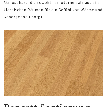
Atmosphäre, die sowohl in modernen als auch in
klassischen Räumen für ein Gefühl von Wärme und
Geborgenheit sorgt.