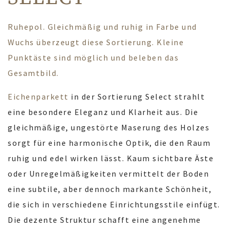
Ruhepol. Gleichmäßig und ruhig in Farbe und
Wuchs überzeugt diese Sortierung. Kleine
Punktäste sind möglich und beleben das
Gesamtbild.
Eichenparkett
in der Sortierung Select strahlt
eine besondere Eleganz und Klarheit aus. Die
gleichmäßige, ungestörte Maserung des Holzes
sorgt für eine harmonische Optik, die den Raum
ruhig und edel wirken lässt. Kaum sichtbare Äste
oder Unregelmäßigkeiten vermittelt der Boden
eine subtile, aber dennoch markante Schönheit,
die sich in verschiedene Einrichtungsstile einfügt.
Die dezente Struktur schafft eine angenehme