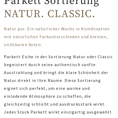
Parkett Sortierung
NATUR. CLASSIC.
Natur pur. Ein natürlicher Wuchs in Kombination
mit natürlichen Farbunterschieden und kleinen,
sichtbaren Ästen.
Parkett Eiche in der Sortierung Natur oder Classic
begeistert durch seine authentisch sanfte
Ausstrahlung und bringt die klare Schönheit der
Natur direkt in Ihre Räume. Diese Sortierung
eignet sich perfekt, um eine warme und
einladende Atmosphäre zu schaffen, die
gleichzeitig schlicht und ausdrucksstark wirkt.
Jedes Stück Parkett wirkt einzigartig ausgewählt