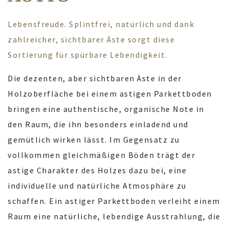
Lebensfreude. Splintfrei, natürlich und dank
zahlreicher, sichtbarer Äste sorgt diese
Sortierung für spürbare Lebendigkeit.
Die dezenten, aber sichtbaren Äste in der
Holzoberfläche bei einem astigen Parkettboden
bringen eine authentische, organische Note in
den Raum, die ihn besonders einladend und
gemütlich wirken lässt. Im Gegensatz zu
vollkommen gleichmäßigen Böden trägt der
astige Charakter des Holzes dazu bei, eine
individuelle und natürliche Atmosphäre zu
schaffen. Ein astiger Parkettboden verleiht einem
Raum eine natürliche, lebendige Ausstrahlung, die