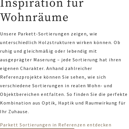
Inspiration für
Wohnräume
Unsere Parkett-Sortierungen zeigen, wie
unterschiedlich Holzstrukturen wirken können. Ob
ruhig und gleichmäßig oder lebendig mit
ausgeprägter Maserung – jede Sortierung hat ihren
eigenen Charakter. Anhand zahlreicher
Referenzprojekte können Sie sehen, wie sich
verschiedene Sortierungen in realen Wohn- und
Objektbereichen entfalten. So finden Sie die perfekte
Kombination aus Optik, Haptik und Raumwirkung für
Ihr Zuhause.
Parkett Sortierungen in Referenzen entdecken