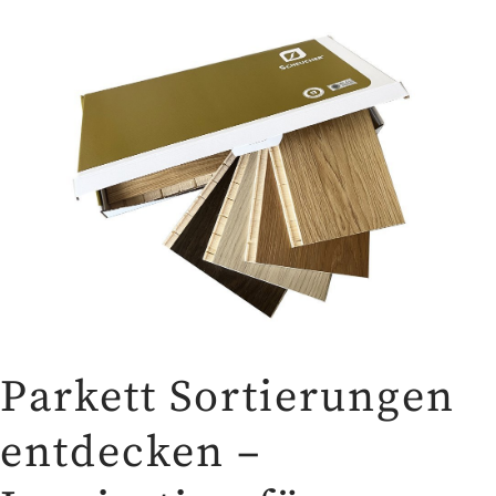
Parkett Sortierungen
entdecken –