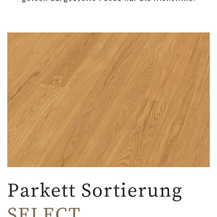
Parkett Sortierung
SELECT