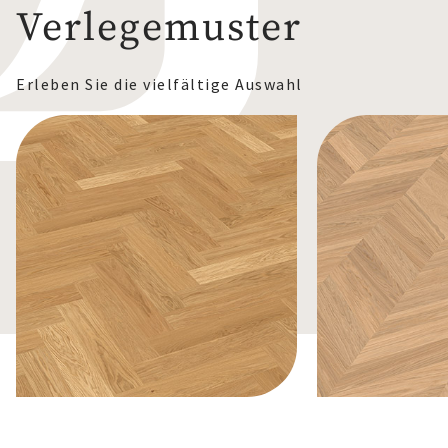
Verlegemuster
Erleben Sie die vielfältige Auswahl