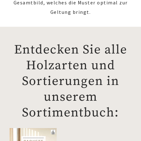
Gesamtbild, welches die Muster optimal zur
Geltung bringt.
Entdecken Sie alle
Holzarten und
Sortierungen in
unserem
Sortimentbuch: