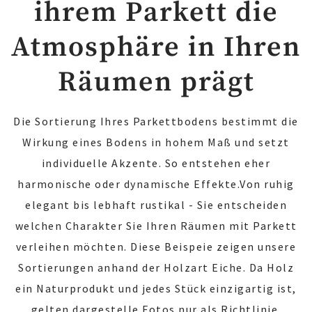
ihrem Parkett die
Atmosphäre in Ihren
Räumen prägt
Die Sortierung Ihres Parkettbodens bestimmt die
Wirkung eines Bodens in hohem Maß und setzt
individuelle Akzente. So entstehen eher
harmonische oder dynamische Effekte.Von ruhig
elegant bis lebhaft rustikal - Sie entscheiden
welchen Charakter Sie Ihren Räumen mit Parkett
verleihen möchten. Diese Beispeie zeigen unsere
Sortierungen anhand der Holzart Eiche. Da Holz
ein Naturprodukt und jedes Stück einzigartig ist,
gelten dargestelle Fotos nur als Richtlinie.