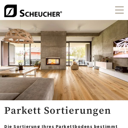
Parkett Sortierungen
Die Sortierung Ihres Parkettbodens bestimmt