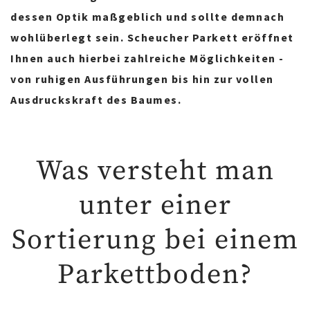
dessen Optik maßgeblich und sollte demnach
wohlüberlegt sein. Scheucher Parkett eröffnet
Ihnen auch hierbei zahlreiche Möglichkeiten -
von ruhigen Ausführungen bis hin zur vollen
Ausdruckskraft des Baumes.
Was versteht man
unter einer
Sortierung bei einem
Parkettboden?