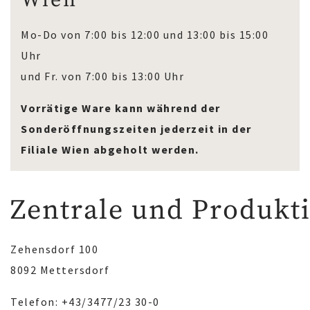
Wien
Mo-Do von 7:00 bis 12:00 und 13:00 bis 15:00
Uhr
und Fr. von 7:00 bis 13:00 Uhr
Vorrätige Ware kann während der
Sonderöffnungszeiten jederzeit in der
Filiale Wien abgeholt werden.
Zentrale und Produkt
Zehensdorf 100
8092 Mettersdorf
Telefon: +43/3477/23 30-0