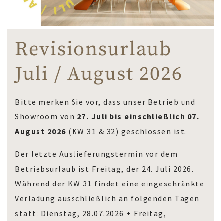
Revisionsurlaub
Juli / August 2026
Bitte merken Sie vor, dass unser Betrieb und
Showroom von
27. Juli bis einschließlich 07.
August 2026
(KW 31 & 32) geschlossen ist.
Der letzte Auslieferungstermin vor dem
Betriebsurlaub ist Freitag, der 24. Juli 2026.
Während der KW 31 findet eine eingeschränkte
Verladung ausschließlich an folgenden Tagen
statt: Dienstag, 28.07.2026 + Freitag,