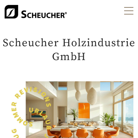
Scheucher Holzindustrie
GmbH