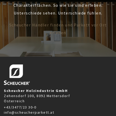
Charakterflächen. So wie sie sind erleben.
Unterschiede sehen. Unterschiede fühlen.
Scheucher Händler finden und Parkett vor Ort
erleben
Scheucher Holzindustrie GmbH
Zehensdorf 100, 8092 Mettersdorf
Österreich
+43/3477/23 30-0
info@scheucherparkett.at