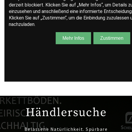
Händlersuche
Belassene Natürlichkeit. Spürbare