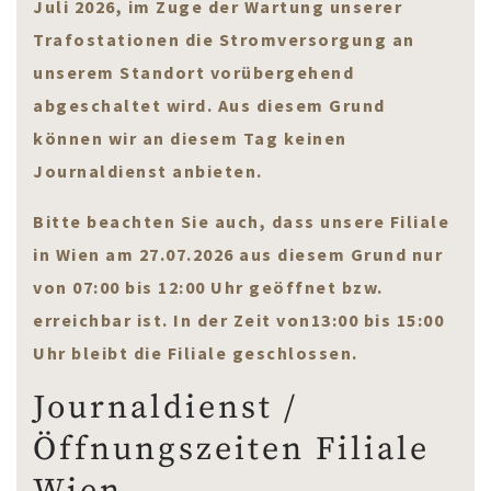
Juli 2026, im Zuge der Wartung unserer
Trafostationen die Stromversorgung an
unserem Standort vorübergehend
abgeschaltet wird. Aus diesem Grund
können wir an diesem Tag keinen
Journaldienst anbieten.
Bitte beachten Sie auch, dass unsere Filiale
in Wien am 27.07.2026 aus diesem Grund nur
von 07:00 bis 12:00 Uhr geöffnet bzw.
erreichbar ist. In der Zeit von13:00 bis 15:00
Uhr bleibt die Filiale geschlossen.
Journaldienst /
Öffnungszeiten Filiale