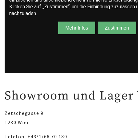
Showroom und Lager
Zetschegasse 9
1230 Wien
Telefon: +43/1/66 70 180