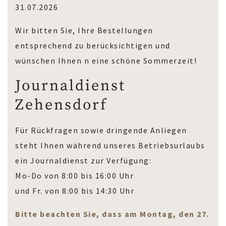
31.07.2026
Wir bitten Sie, Ihre Bestellungen
entsprechend zu berücksichtigen und
wünschen Ihnen n eine schöne Sommerzeit!
Journaldienst
Zehensdorf
Für Rückfragen sowie dringende Anliegen
steht Ihnen während unseres Betriebsurlaubs
ein Journaldienst zur Verfügung:
Mo-Do von 8:00 bis 16:00 Uhr
und Fr. von 8:00 bis 14:30 Uhr
Bitte beachten Sie, dass am Montag, den 27.