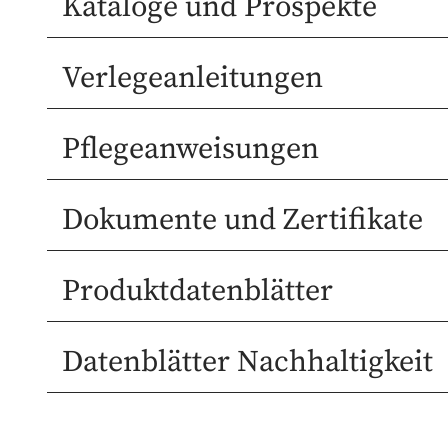
Kataloge und Prospekte
Verlegeanleitungen
Pflegeanweisungen
Dokumente und Zertifikate
Produktdatenblätter
Datenblätter Nachhaltigkeit