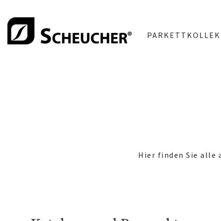
PARKETTKOLLEK
Hier finden Sie all