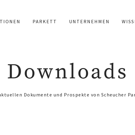
TIONEN
PARKETT
UNTERNEHMEN
WIS
Downloads
e aktuellen Dokumente und Prospekte von Scheucher P