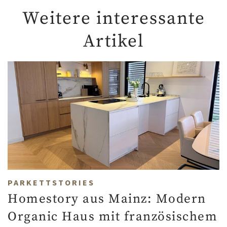
Weitere interessante
Artikel
PARKETTSTORIES
Homestory aus Mainz: Modern
Organic Haus mit französischem