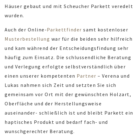
Häuser gebaut und mit Scheucher Parkett veredelt
wurden.
Auch der Online-
Parkettfinder
samt kostenloser
Musterbestellung
war für die beiden sehr hilfreich
und kam während der Entscheidungsfindung sehr
häufig zum Einsatz. Die schlussendliche Beratung
und Verlegung erfolgte selbstverständlich über
einen unserer kompetenten
Partner
– Verena und
Lukas nahmen sich Zeit und setzten Sie sich
gemeinsam vor Ort mit der gewünschten Holzart,
Oberfläche und der Herstellungsweise
auseinander- schließlich ist und bleibt Parkett ein
haptisches Produkt und bedarf fach- und
wunschgerechter Beratung.