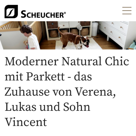
Moderner Natural Chic
mit Parkett - das
Zuhause von Verena,
Lukas und Sohn
Vincent