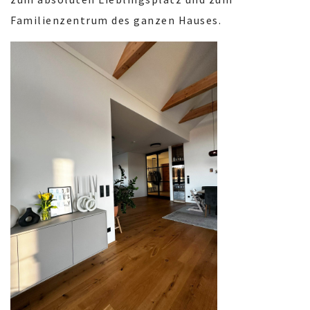
Familienzentrum des ganzen Hauses.