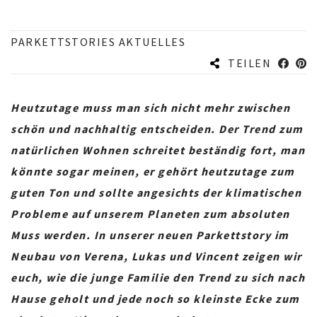
PARKETTSTORIES AKTUELLES
TEILEN
Heutzutage muss man sich nicht mehr zwischen
schön und nachhaltig entscheiden. Der Trend zum
natürlichen Wohnen schreitet beständig fort, man
könnte sogar meinen, er gehört heutzutage zum
guten Ton und sollte angesichts der klimatischen
Probleme auf unserem Planeten zum absoluten
Muss werden. In unserer neuen Parkettstory im
Neubau von Verena, Lukas und Vincent zeigen wir
euch, wie die junge Familie den Trend zu sich nach
Hause geholt und jede noch so kleinste Ecke zum