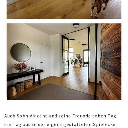
Auch Sohn Vincent und seine Freunde toben Tag
ein Tag aus in der eigens gestalteten Spielecke.