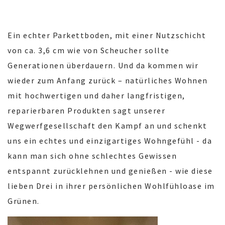
Ein echter Parkettboden, mit einer Nutzschicht
von ca. 3,6 cm wie von Scheucher sollte
Generationen überdauern. Und da kommen wir
wieder zum Anfang zurück – natürliches Wohnen
mit hochwertigen und daher langfristigen,
reparierbaren Produkten sagt unserer
Wegwerfgesellschaft den Kampf an und schenkt
uns ein echtes und einzigartiges Wohngefühl - da
kann man sich ohne schlechtes Gewissen
entspannt zurücklehnen und genießen - wie diese
lieben Drei in ihrer persönlichen Wohlfühloase im
Grünen.