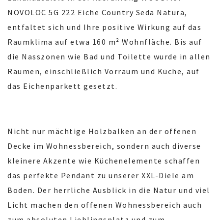
NOVOLOC 5G 222 Eiche Country Seda Natura,
entfaltet sich und Ihre positive Wirkung auf das
Raumklima auf etwa 160 m² Wohnfläche. Bis auf
die Nasszonen wie Bad und Toilette wurde in allen
Räumen, einschließlich Vorraum und Küche, auf
das Eichenparkett gesetzt.
Nicht nur mächtige Holzbalken an der offenen
Decke im Wohnessbereich, sondern auch diverse
kleinere Akzente wie Küchenelemente schaffen
das perfekte Pendant zu unserer XXL-Diele am
Boden. Der herrliche Ausblick in die Natur und viel
Licht machen den offenen Wohnessbereich auch
zum absoluten Lieblingsplatz und zum