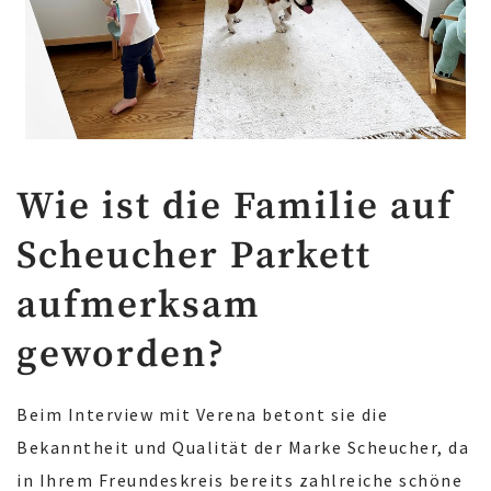
Wie ist die Familie auf
Scheucher Parkett
aufmerksam
geworden?
Beim Interview mit Verena betont sie die
Bekanntheit und Qualität der Marke Scheucher, da
in Ihrem Freundeskreis bereits zahlreiche schöne