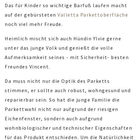
Das für Kinder so wichtige Barfuß laufen macht
auf der gebürsteten
Valletta Parkettoberfläche
noch viel mehr Freude.
Heimlich mischt sich auch Hündin Ylvie gerne
unter das junge Volk und genießt die volle
Aufmerksamkeit seines - mit Sicherheit- besten
Freundes Vincent.
Da muss nicht nur die Optik des Parketts
stimmen, er sollte auch robust, wohngesund und
reparierbar sein. So hat die junge Familie die
Parkettwahl nicht nur aufgrund der riesigen
Eichenfenster, sondern auch aufgrund
wohnbiologischer und technischer Eigenschaften
für das Produkt entschieden. Um die Natürlichkeit