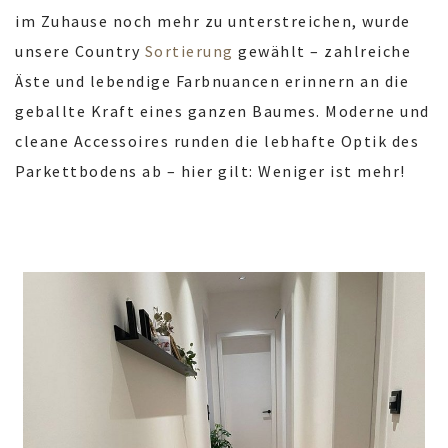
im Zuhause noch mehr zu unterstreichen, wurde
unsere Country
Sortierung
gewählt – zahlreiche
Äste und lebendige Farbnuancen erinnern an die
geballte Kraft eines ganzen Baumes. Moderne und
cleane Accessoires runden die lebhafte Optik des
Parkettbodens ab – hier gilt: Weniger ist mehr!