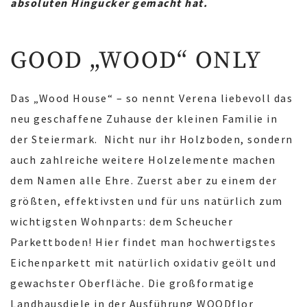
absoluten Hingucker gemacht hat.
GOOD „WOOD“ ONLY
Das „Wood House“ – so nennt Verena liebevoll das
neu geschaffene Zuhause der kleinen Familie in
der Steiermark. Nicht nur ihr Holzboden, sondern
auch zahlreiche weitere Holzelemente machen
dem Namen alle Ehre. Zuerst aber zu einem der
größten, effektivsten und für uns natürlich zum
wichtigsten Wohnparts: dem Scheucher
Parkettboden! Hier findet man hochwertigstes
Eichenparkett mit natürlich oxidativ geölt und
gewachster Oberfläche. Die großformatige
Landhausdiele in der Ausführung WOODflor