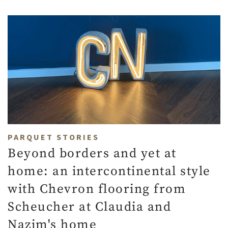
PARQUET STORIES
Beyond borders and yet at
home: an intercontinental style
with Chevron flooring from
Scheucher at Claudia and
Nazim's home