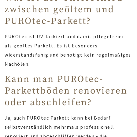
zwischen geöltem und
PUROtec-Parkett?
PUROtec ist UV-lackiert und damit pflegefreier
als geöltes Parkett. Es ist besonders
widerstandsfähig und benötigt kein regelmäßiges
Nachölen.
Kann man PUROtec-
Parkettböden renovieren
oder abschleifen?
Ja, auch PUROtec Parkett kann bei Bedarf
selbstverständlich mehrmals professionell
renoviert und abgeschliffen werden - die