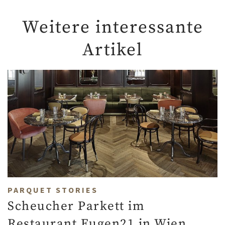
Weitere interessante
Artikel
PARQUET STORIES
Scheucher Parkett im
Restaurant Eugen21 in Wien