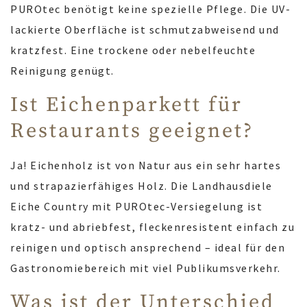
PUROtec benötigt keine spezielle Pflege. Die UV-
lackierte Oberfläche ist schmutzabweisend und
kratzfest. Eine trockene oder nebelfeuchte
Reinigung genügt.
Ist Eichenparkett für
Restaurants geeignet?
Ja! Eichenholz ist von Natur aus ein sehr hartes
und strapazierfähiges Holz. Die Landhausdiele
Eiche Country mit PUROtec-Versiegelung ist
kratz- und abriebfest, fleckenresistent einfach zu
reinigen und optisch ansprechend – ideal für den
Gastronomiebereich mit viel Publikumsverkehr.
Was ist der Unterschied