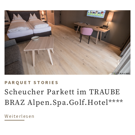
PARQUET STORIES
Scheucher Parkett im TRAUBE
BRAZ Alpen.Spa.Golf.Hotel****
über Scheucher Parkett im TRAUBE BRAZ
Weiterlesen