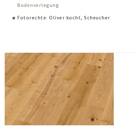
Bodenverlegung
Fotorechte: Oliver kocht, Scheucher