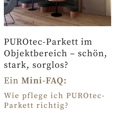
PUROtec-Parkett im
Objektbereich – schön,
stark, sorglos?
Ein
Mini-FAQ:
Wie pflege ich PUROtec-
Parkett richtig?