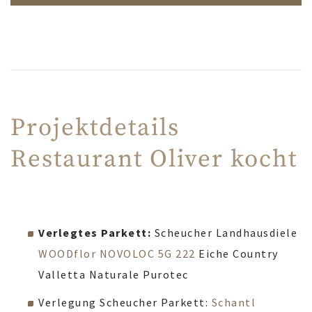
Projektdetails
Restaurant Oliver kocht
Verlegtes Parkett:
Scheucher Landhausdiele
WOODflor NOVOLOC 5G 222
Eiche Country
Valletta Naturale Purotec
Verlegung Scheucher Parkett:
Schantl