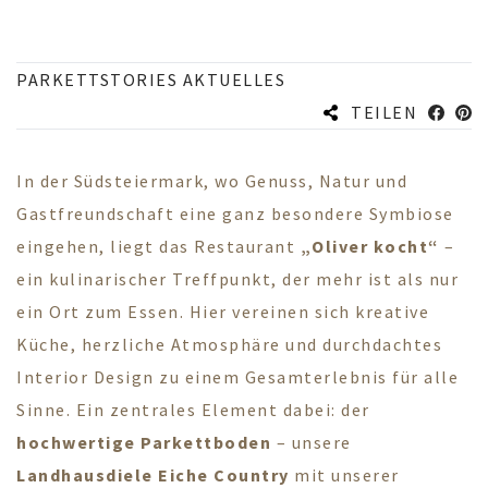
PARKETTSTORIES AKTUELLES
TEILEN
In der Südsteiermark, wo Genuss, Natur und
Gastfreundschaft eine ganz besondere Symbiose
eingehen, liegt das Restaurant
„Oliver kocht“
–
ein kulinarischer Treffpunkt, der mehr ist als nur
ein Ort zum Essen. Hier vereinen sich kreative
Küche, herzliche Atmosphäre und durchdachtes
Interior Design zu einem Gesamterlebnis für alle
Sinne. Ein zentrales Element dabei: der
hochwertige Parkettboden
– unsere
Landhausdiele Eiche Country
mit unserer