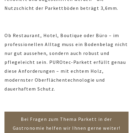
Nutzschicht der Parkettböden beträgt 3,6mm.
Ob Restaurant, Hotel, Boutique oder Büro – im
professionellen Alltag muss ein Bodenbelag nicht
nur gut aussehen, sondern auch robust und
pflegeleicht sein. PUROtec-Parkett erfüllt genau
diese Anforderungen – mit echtem Holz,
modernster Oberflächentechnologie und
dauerhaftem Schutz.
Bei Fragen zum Thema Parkett in der
Gastronomie helfen wir Ihnen gerne weiter!