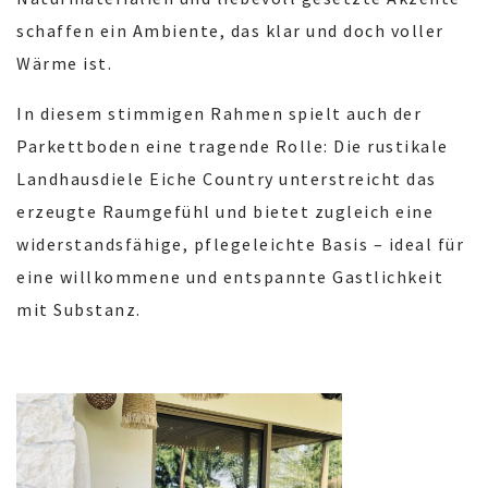
schaffen ein Ambiente, das klar und doch voller
Wärme ist.
In diesem stimmigen Rahmen spielt auch der
Parkettboden eine tragende Rolle: Die rustikale
Landhausdiele Eiche Country unterstreicht das
erzeugte Raumgefühl und bietet zugleich eine
widerstandsfähige, pflegeleichte Basis – ideal für
eine willkommene und entspannte Gastlichkeit
mit Substanz.