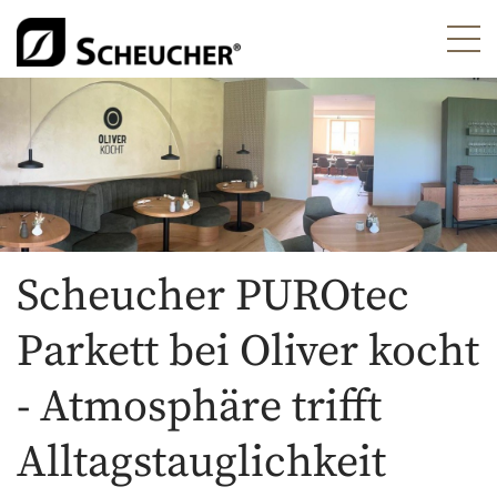
Scheucher PUROtec
Parkett bei Oliver kocht
- Atmosphäre trifft
Alltagstauglichkeit