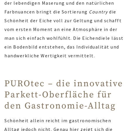
der lebendigen Maserung und den natürlichen
Farbnuancen bringt die Sortierung
Country
die
Schönheit der Eiche voll zur Geltung und schafft
vom ersten Moment an eine Atmosphäre in der
man sich einfach wohlfühlt. Die Eichendiele lässt
ein Bodenbild entstehen, das Individualität und
handwerkliche Wertigkeit vermittelt.
PUROtec – die innovative
Parkett-Oberfläche für
den Gastronomie-Alltag
Schönheit allein reicht im gastronomischen
Alltag jedoch nicht. Genau hier zeigt sich die