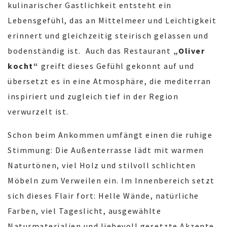
kulinarischer Gastlichkeit entsteht ein
Lebensgefühl, das an Mittelmeer und Leichtigkeit
erinnert und gleichzeitig steirisch gelassen und
bodenständig ist. Auch das Restaurant
„Oliver
kocht“
greift dieses Gefühl gekonnt auf und
übersetzt es in eine Atmosphäre, die mediterran
inspiriert und zugleich tief in der Region
verwurzelt ist.
Schon beim Ankommen umfängt einen die ruhige
Stimmung: Die Außenterrasse lädt mit warmen
Naturtönen, viel Holz und stilvoll schlichten
Möbeln zum Verweilen ein. Im Innenbereich setzt
sich dieses Flair fort: Helle Wände, natürliche
Farben, viel Tageslicht, ausgewählte
Naturmaterialien und liebevoll gesetzte Akzente