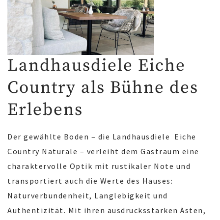
Landhausdiele Eiche
Country als Bühne des
Erlebens
Der gewählte Boden – die Landhausdiele Eiche
Country Naturale – verleiht dem Gastraum eine
charaktervolle Optik mit rustikaler Note und
transportiert auch die Werte des Hauses:
Naturverbundenheit, Langlebigkeit und
Authentizität. Mit ihren ausdrucksstarken Ästen,