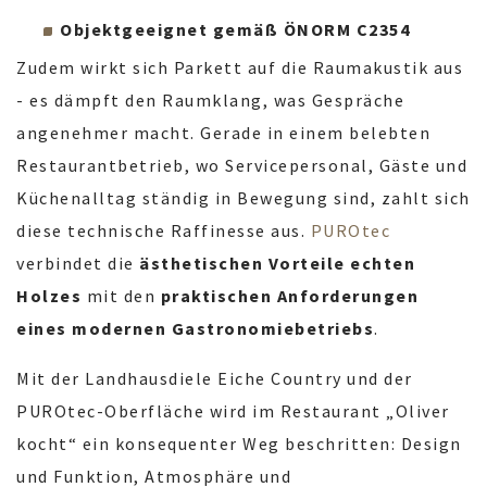
Objektgeeignet gemäß ÖNORM C2354
Zudem wirkt sich Parkett auf die Raumakustik aus
- es dämpft den Raumklang, was Gespräche
angenehmer macht. Gerade in einem belebten
Restaurantbetrieb, wo Servicepersonal, Gäste und
Küchenalltag ständig in Bewegung sind, zahlt sich
diese technische Raffinesse aus.
PUROtec
verbindet die
ästhetischen Vorteile echten
Holzes
mit den
praktischen Anforderungen
eines modernen Gastronomiebetriebs
.
Mit der Landhausdiele Eiche Country und der
PUROtec-Oberfläche wird im Restaurant „Oliver
kocht“ ein konsequenter Weg beschritten: Design
und Funktion, Atmosphäre und