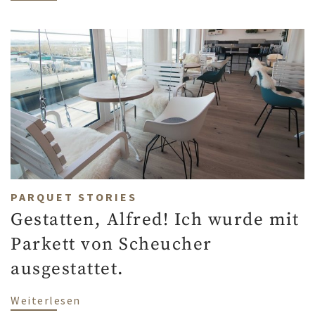
PARQUET STORIES
Gestatten, Alfred! Ich wurde mit
Parkett von Scheucher
ausgestattet.
über Gestatten, Alfred! Ich wurde mit P
Weiterlesen