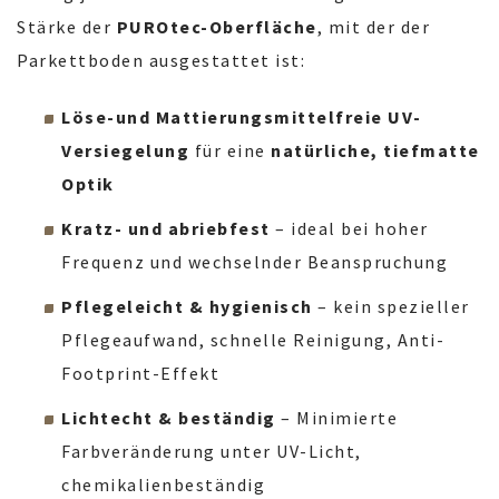
Stärke der
PUROtec-Oberfläche
, mit der der
Parkettboden ausgestattet ist:
Löse-und Mattierungsmittelfreie UV-
Versiegelung
für eine
natürliche, tiefmatte
Optik
Kratz- und abriebfest
– ideal bei hoher
Frequenz und wechselnder Beanspruchung
Pflegeleicht & hygienisch
– kein spezieller
Pflegeaufwand, schnelle Reinigung, Anti-
Footprint-Effekt
Lichtecht & beständig
– Minimierte
Farbveränderung unter UV-Licht,
chemikalienbeständig