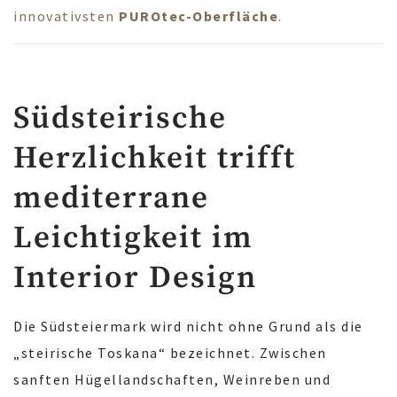
innovativsten
PUROtec-Oberfläche
.
Südsteirische
Herzlichkeit trifft
mediterrane
Leichtigkeit im
Interior Design
Die Südsteiermark wird nicht ohne Grund als die
„steirische Toskana“ bezeichnet. Zwischen
sanften Hügellandschaften, Weinreben und