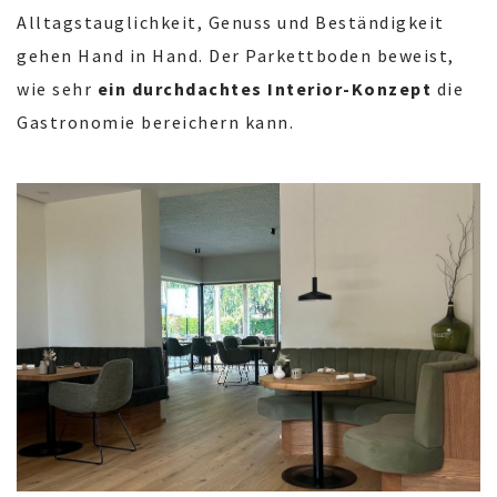
Alltagstauglichkeit, Genuss und Beständigkeit
gehen Hand in Hand. Der Parkettboden beweist,
wie sehr
ein durchdachtes Interior-Konzept
die
Gastronomie bereichern kann.