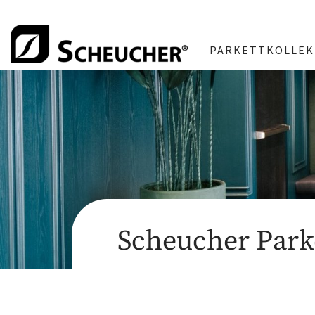
PARKETTKOLLEK
Scheucher Park