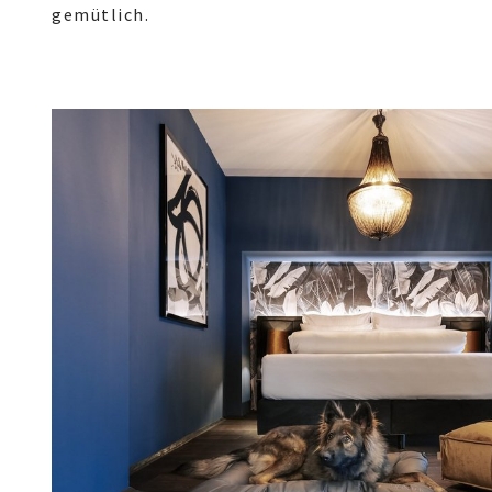
gemütlich.