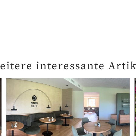
eitere interessante Artik