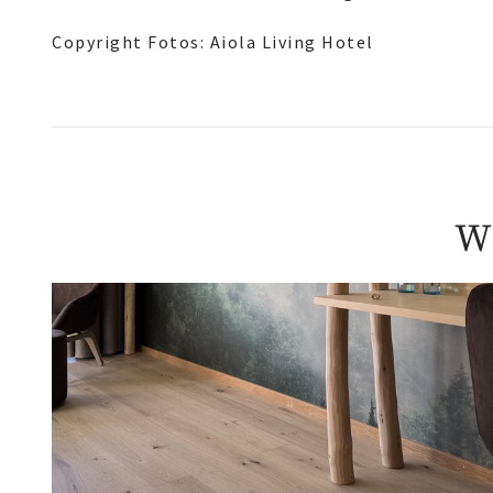
Copyright Fotos: Aiola Living Hotel
W