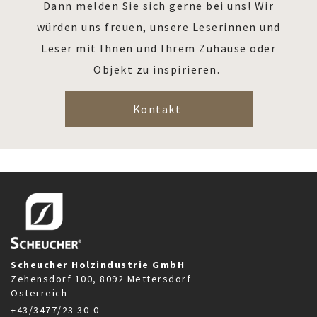
Dann melden Sie sich gerne bei uns! Wir
würden uns freuen, unsere Leserinnen und
Leser mit Ihnen und Ihrem Zuhause oder
Objekt zu inspirieren.
Kontakt
Scheucher Holzindustrie GmbH
Zehensdorf 100, 8092 Mettersdorf
Österreich
+43/3477/23 30-0