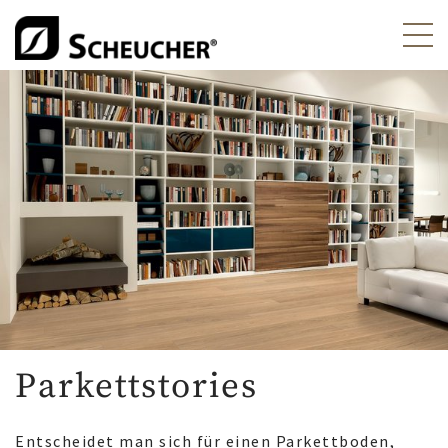
Parkettstories
Entscheidet man sich für einen Parkettboden,