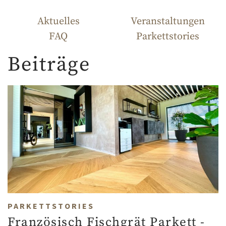
Aktuelles
Veranstaltungen
FAQ
Parkettstories
Beiträge
PARKETTSTORIES
Französisch Fischgrät Parkett -