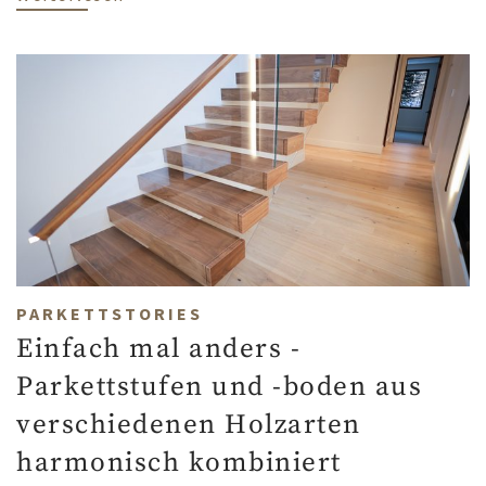
PARKETTSTORIES
Einfach mal anders -
Parkettstufen und -boden aus
verschiedenen Holzarten
harmonisch kombiniert