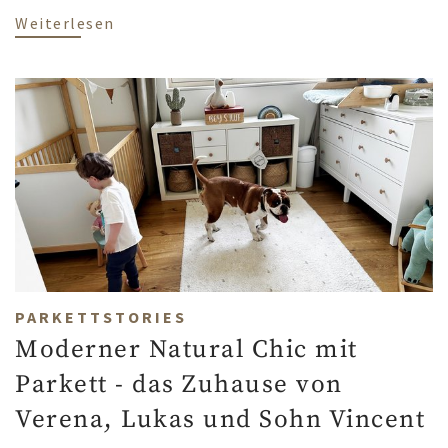
über Einfach mal anders - Parkettstufe
Weiterlesen
PARKETTSTORIES
Moderner Natural Chic mit
Parkett - das Zuhause von
Verena, Lukas und Sohn Vincent