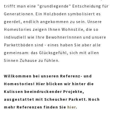
trifft man eine "grundlegende" Entscheidung für
Generationen. Ein Holzboden symbolisiert es
geerdet, endlich angekommen zu sein. Unsere
Homestories zeigen Ihnen Wohnstile, die so
indivudiell wie Ihre BewohnerInnnen und unsere
Parkettböden sind - eines haben Sie aber alle
gemeinsam: das Glücksgefühl, sich mit allen
Sinnen Zuhause zu fühlen.
Willkommen bei unseren Referenz- und
Homestories! Hier blicken wir hinter die
Kulissen beeindruckender Projekte,
ausgestattet mit Scheucher Parkett. Noch
mehr Referenzen finden Sie
hier
.