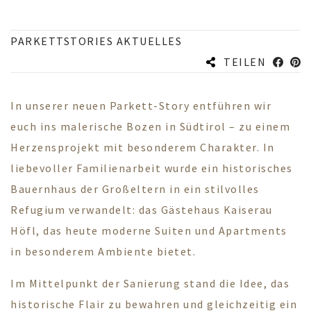
PARKETTSTORIES AKTUELLES
TEILEN
In unserer neuen Parkett-Story entführen wir
euch ins malerische Bozen in Südtirol – zu einem
Herzensprojekt mit besonderem Charakter. In
liebevoller Familienarbeit wurde ein historisches
Bauernhaus der Großeltern in ein stilvolles
Refugium verwandelt: das Gästehaus Kaiserau
Höfl, das heute moderne Suiten und Apartments
in besonderem Ambiente bietet.
Im Mittelpunkt der Sanierung stand die Idee, das
historische Flair zu bewahren und gleichzeitig ein