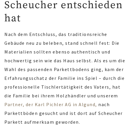
Scheucher entschieden
hat
Nach dem Entschluss, das traditionsreiche
Gebäude neu zu beleben, stand schnell fest: Die
Materialien sollten ebenso authentisch und
hochwertig sein wie das Haus selbst. Als es um die
Wahl des passenden Parkettbodens ging, kam der
Erfahrungsschatz der Familie ins Spiel – durch die
professionelle Tischlertätigkeit des Vaters, hat
die Familie bei ihrem Holzhändler und unserem
Partner, der Karl Pichler AG in Algund,
nach
Parkettböden gesucht und ist dort auf Scheucher
Parkett aufmerksam geworden.