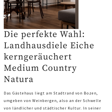
Die perfekte Wahl:
Landhausdiele Eiche
kerngeräuchert
Medium Country
Natura
Das Gästehaus liegt am Stadtrand von Bozen,
umgeben von Weinbergen, also an der Schwelle
von ländlicher und städtischer Kultur. In seiner