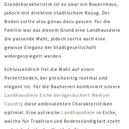
Grundcharakteristik ist es zwar ein Bauernhaus,
jedoch mit direktem städtischem Bezug. Der
Boden sollte also genau dazu passen. Für die
Familie war aus diesem Grund eine Landhausdiele
die passende Wahl, jedoch sollte auch eine
gewisse Eleganz der Stadtgesellschaft
widergespiegelt werden.
Schlussendlich fiel die Wahl auf einen
Parkettboden, der gleichzeitig rustikal und
elegant ist. Für die Bauherren kombiniert unsere
Landhausdiele Eiche kerngeräuchert Medium
Country
diese ambivalenten Charakteristiken
optimal. Eine astreiche
Landhausdiele
in Eiche,
welche für Tradition und Bodenständigkeit steht