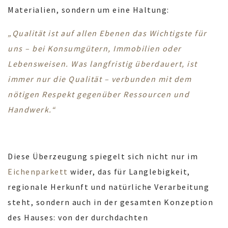
Materialien, sondern um eine Haltung:
„Qualität ist auf allen Ebenen das Wichtigste für
uns – bei Konsumgütern, Immobilien oder
Lebensweisen. Was langfristig überdauert, ist
immer nur die Qualität – verbunden mit dem
nötigen Respekt gegenüber Ressourcen und
Handwerk.“
Diese Überzeugung spiegelt sich nicht nur im
Eichenparkett
wider, das für Langlebigkeit,
regionale Herkunft und natürliche Verarbeitung
steht, sondern auch in der gesamten Konzeption
des Hauses: von der durchdachten