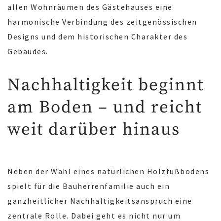
allen Wohnräumen des Gästehauses eine
harmonische Verbindung des zeitgenössischen
Designs und dem historischen Charakter des
Gebäudes.
Nachhaltigkeit beginnt
am Boden – und reicht
weit darüber hinaus
Neben der Wahl eines natürlichen Holzfußbodens
spielt für die Bauherrenfamilie auch ein
ganzheitlicher Nachhaltigkeitsanspruch eine
zentrale Rolle. Dabei geht es nicht nur um