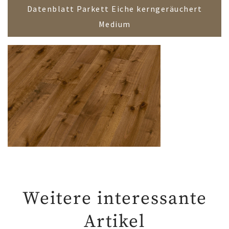
Datenblatt Parkett Eiche kerngeräuchert
Medium
Weitere interessante
Artikel