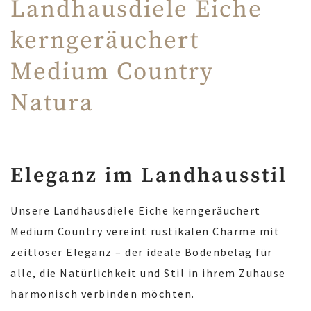
Landhausdiele Eiche
kerngeräuchert
Medium Country
Natura
Eleganz im Landhausstil
Unsere Landhausdiele Eiche kerngeräuchert
Medium Country vereint rustikalen Charme mit
zeitloser Eleganz – der ideale Bodenbelag für
alle, die Natürlichkeit und Stil in ihrem Zuhause
harmonisch verbinden möchten.