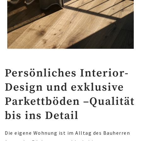
Persönliches Interior-
Design und exklusive
Parkettböden –Qualität
bis ins Detail
Die eigene Wohnung ist im Alltag des Bauherren