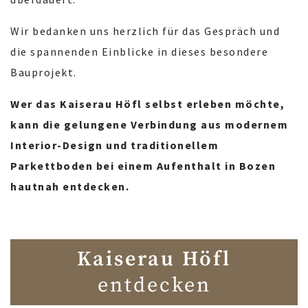
Wir bedanken uns herzlich für das Gespräch und
die spannenden Einblicke in dieses besondere
Bauprojekt.
Wer das Kaiserau Höfl selbst erleben möchte,
kann die gelungene Verbindung aus modernem
Interior-Design und traditionellem
Parkettboden bei einem Aufenthalt in Bozen
hautnah entdecken.
Kaiserau Höfl
entdecken