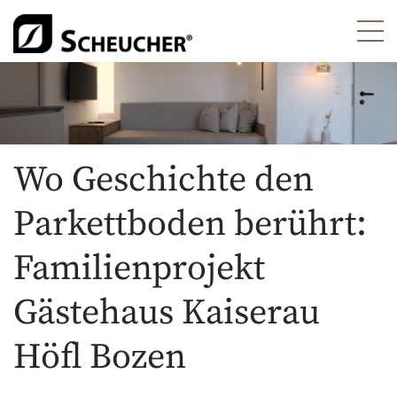
Wo Geschichte den
Parkettboden berührt:
Familienprojekt
Gästehaus Kaiserau
Höfl Bozen