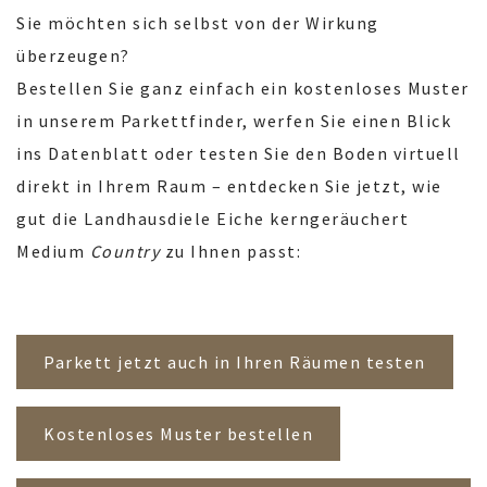
Sie möchten sich selbst von der Wirkung
überzeugen?
Bestellen Sie ganz einfach ein kostenloses Muster
in unserem Parkettfinder, werfen Sie einen Blick
ins Datenblatt oder testen Sie den Boden virtuell
direkt in Ihrem Raum – entdecken Sie jetzt, wie
gut die Landhausdiele Eiche kerngeräuchert
Medium
Country
zu Ihnen passt:
Parkett jetzt auch in Ihren Räumen testen
Kostenloses Muster bestellen