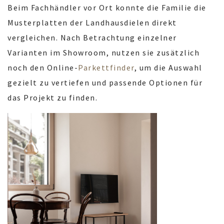
Beim Fachhändler vor Ort konnte die Familie die
Musterplatten der Landhausdielen direkt
vergleichen. Nach Betrachtung einzelner
Varianten im Showroom, nutzen sie zusätzlich
noch den Online-
Parkettfinder
, um die Auswahl
gezielt zu vertiefen und passende Optionen für
das Projekt zu finden.