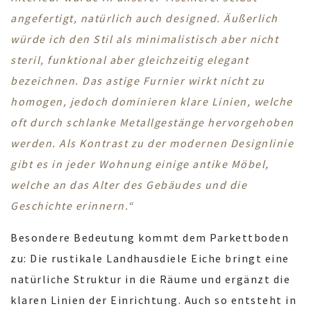
angefertigt, natürlich auch designed. Äußerlich
würde ich den Stil als minimalistisch aber nicht
steril, funktional aber gleichzeitig elegant
bezeichnen. Das astige Furnier wirkt nicht zu
homogen, jedoch dominieren klare Linien, welche
oft durch schlanke Metallgestänge hervorgehoben
werden. Als Kontrast zu der modernen Designlinie
gibt es in jeder Wohnung einige antike Möbel,
welche an das Alter des Gebäudes und die
Geschichte erinnern.“
Besondere Bedeutung kommt dem Parkettboden
zu: Die rustikale Landhausdiele Eiche bringt eine
natürliche Struktur in die Räume und ergänzt die
klaren Linien der Einrichtung. Auch so entsteht in