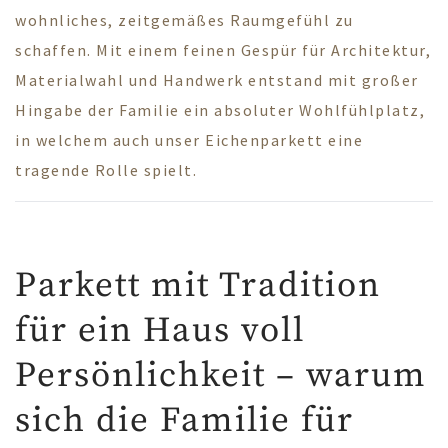
wohnliches, zeitgemäßes Raumgefühl zu
schaffen. Mit einem feinen Gespür für Architektur,
Materialwahl und Handwerk entstand mit großer
Hingabe der Familie ein absoluter Wohlfühlplatz,
in welchem auch unser Eichenparkett eine
tragende Rolle spielt.
Parkett mit Tradition
für ein Haus voll
Persönlichkeit – warum
sich die Familie für