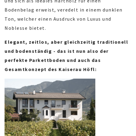
und sich als ideales Hartholz für einen
Bodenbelag erweist, veredelt in einem dunklen
Ton, welcher einen Ausdruck von Luxus und
Noblesse bietet.
Elegant, zeitlos, aber gleichzeitig traditionell
und bodenständig - das ist nun also der
perfekte Parkettboden und auch das
Gesamtkonzept des Kaiserau Höfl: