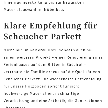
Innenraumgestaltung bis zur bewussten
Materialauswahl im Möbelbau.
Klare Empfehlung für
Scheucher Parkett
Nicht nur im Kaiserau Höfl, sondern auch bei
einem weiteren Projekt – einer Renovierung eines
Ferienhauses auf dem Ritten in Südtirol –
vertraute die Familie erneut auf die Qualität von
Scheucher Parkett. Die wiederholte Entscheidung
für unsere Holzböden spricht für sich:
hochwertige Materialien, nachhaltige
Verarbeitung und eine Ästhetik, die Generationen
überdauert.