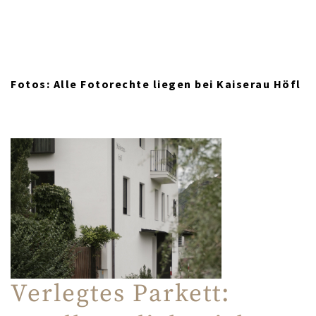
Fotos: Alle Fotorechte liegen bei Kaiserau Höfl
Verlegtes Parkett: