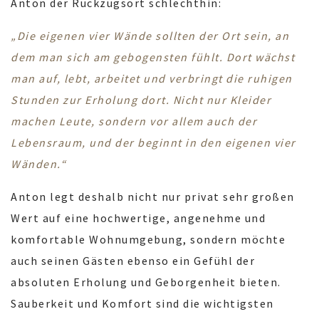
Anton der Rückzugsort schlechthin:
„Die eigenen vier Wände sollten der Ort sein, an
dem man sich am gebogensten fühlt. Dort wächst
man auf, lebt, arbeitet und verbringt die ruhigen
Stunden zur Erholung dort. Nicht nur Kleider
machen Leute, sondern vor allem auch der
Lebensraum, und der beginnt in den eigenen vier
Wänden.“
Anton legt deshalb nicht nur privat sehr großen
Wert auf eine hochwertige, angenehme und
komfortable Wohnumgebung, sondern möchte
auch seinen Gästen ebenso ein Gefühl der
absoluten Erholung und Geborgenheit bieten.
Sauberkeit und Komfort sind die wichtigsten