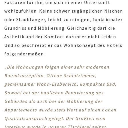
Faktoren für ihn, um sich in einer Unterkunft
wohlzufühlen. Keine schwer zugänglichen Nischen
oder Staubfänger, leicht zu reinigen, funktionaler
Grundriss und Möblierung. Gleichzeitig darf die
Ästhetik und der Komfort darunter nicht leiden.
Und so beschreibt er das Wohnkonzept des Hotels
folgendermaßen:
„Die Wohnungen folgen einer sehr modernen
Raumkonzeption. Offene Schlafzimmer,
gemeinsamer Wohn-Essbereich, kompaktes Bad.
Sowohl bei der baulichen Renovierung des
Gebäudes als auch bei der Möblierung der
Appartements wurde stets Wert auf einen hohen
Qualitätsanspruch gelegt. Der Großteil vom
Interieur wurde in unserer Tischlerei selbst