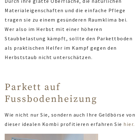
Durch ihre glatte Oberfläche, die natürlichen
Materialeigenschaften und die einfache Pflege
tragen sie zu einem gesünderen Raumklima bei.
Wer also im Herbst mit einer höheren
Staubbelastung kämpft, sollte den Parkettboden
als praktischen Helfer im Kampf gegen den
Herbststaub nicht unterschätzen.
Parkett auf
Fussbodenheizung
Wie nicht nur Sie, sondern auch Ihre Geldbörse von
dieser idealen Kombi profitieren erfahren Sie
hier.