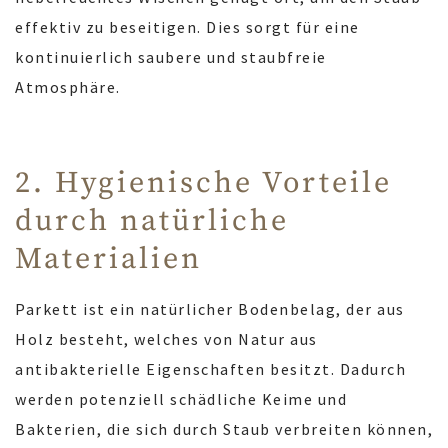
effektiv zu beseitigen. Dies sorgt für eine
kontinuierlich saubere und staubfreie
Atmosphäre.
2. Hygienische Vorteile
durch natürliche
Materialien
Parkett ist ein natürlicher Bodenbelag, der aus
Holz besteht, welches von Natur aus
antibakterielle Eigenschaften besitzt. Dadurch
werden potenziell schädliche Keime und
Bakterien, die sich durch Staub verbreiten können,