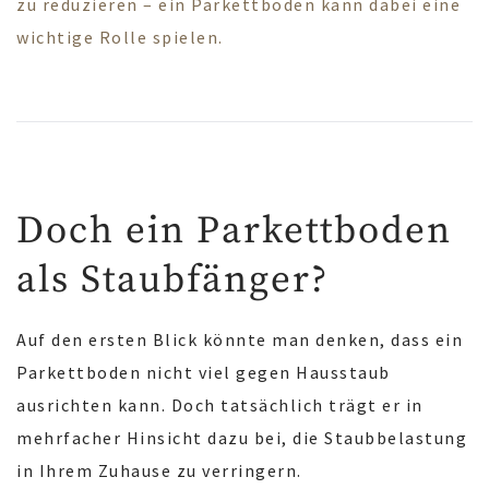
zu reduzieren – ein Parkettboden kann dabei eine
wichtige Rolle spielen.
Doch ein Parkettboden
als Staubfänger?
Auf den ersten Blick könnte man denken, dass ein
Parkettboden nicht viel gegen Hausstaub
ausrichten kann. Doch tatsächlich trägt er in
mehrfacher Hinsicht dazu bei, die Staubbelastung
in Ihrem Zuhause zu verringern.