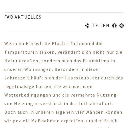
FAQ AKTUELLES
TEILEN
Wenn im Herbst die Blätter fallen und die
Temperaturen sinken, verändert sich nicht nur die
Natur draußen, sondern auch das Raumklima in
unseren Wohnungen. Besonders in dieser
Jahreszeit häuft sich der Hausstaub, der durch das
regelmäßige Lüften, die wechselnden
Wetterbedingungen und die vermehrte Nutzung
von Heizungen verstärkt in der Luft zirkuliert.
Doch auch in unseren eigenen vier Wänden können
wir gezielt Maßnahmen ergreifen, um den Staub