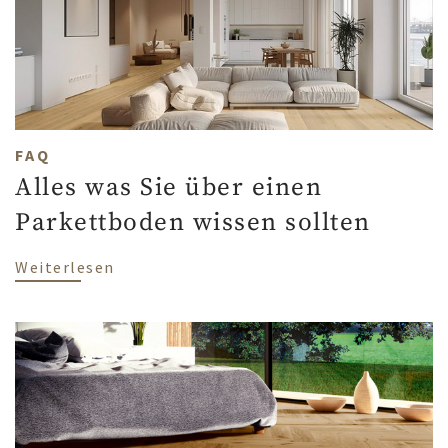
FAQ
Alles was Sie über einen
Parkettboden wissen sollten
über Alles was Sie über einen Parkettbo
Weiterlesen