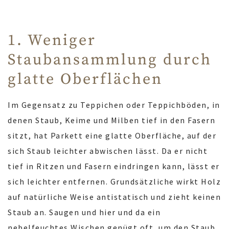
1. Weniger
Staubansammlung durch
glatte Oberflächen
Im Gegensatz zu Teppichen oder Teppichböden, in
denen Staub, Keime und Milben tief in den Fasern
sitzt, hat Parkett eine glatte Oberfläche, auf der
sich Staub leichter abwischen lässt. Da er nicht
tief in Ritzen und Fasern eindringen kann, lässt er
sich leichter entfernen. Grundsätzliche wirkt Holz
auf natürliche Weise antistatisch und zieht keinen
Staub an. Saugen und hier und da ein
nebelfeuchtes Wischen genügt oft, um den Staub