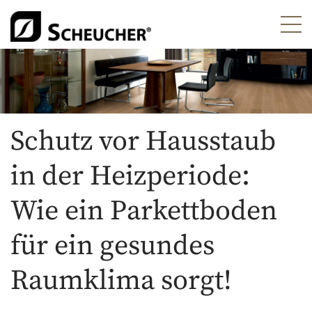
Schutz vor Hausstaub
in der Heizperiode:
Wie ein Parkettboden
für ein gesundes
Raumklima sorgt!