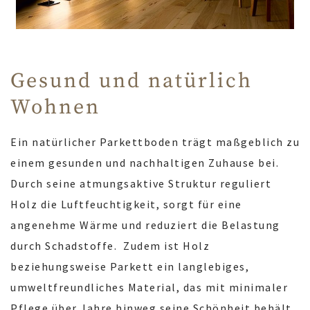
Gesund und natürlich
Wohnen
Ein natürlicher Parkettboden trägt maßgeblich zu
einem gesunden und nachhaltigen Zuhause bei.
Durch seine atmungsaktive Struktur reguliert
Holz die Luftfeuchtigkeit, sorgt für eine
angenehme Wärme und reduziert die Belastung
durch Schadstoffe. Zudem ist Holz
beziehungsweise Parkett ein langlebiges,
umweltfreundliches Material, das mit minimaler
Pflege über Jahre hinweg seine Schönheit behält.