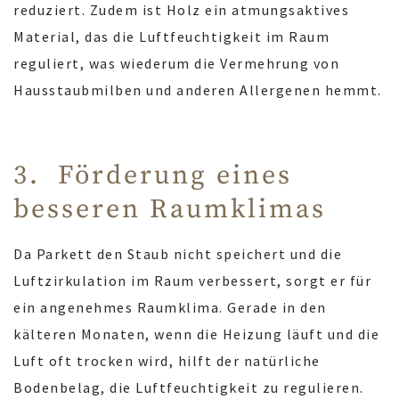
reduziert. Zudem ist Holz ein atmungsaktives
Material, das die Luftfeuchtigkeit im Raum
reguliert, was wiederum die Vermehrung von
Hausstaubmilben und anderen Allergenen hemmt.
3. Förderung eines
besseren Raumklimas
Da Parkett den Staub nicht speichert und die
Luftzirkulation im Raum verbessert, sorgt er für
ein angenehmes Raumklima. Gerade in den
kälteren Monaten, wenn die Heizung läuft und die
Luft oft trocken wird, hilft der natürliche
Bodenbelag, die Luftfeuchtigkeit zu regulieren.