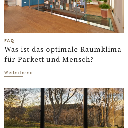
FAQ
Was ist das optimale Raumklima
für Parkett und Mensch?
über Was ist das optimale Raumklima fü
Weiterlesen