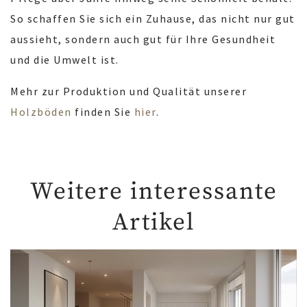
So schaffen Sie sich ein Zuhause, das nicht nur gut
aussieht, sondern auch gut für Ihre Gesundheit
und die Umwelt ist.
Mehr zur Produktion und Qualität unserer
Holzböden
finden Sie
hier
.
Weitere interessante
Artikel