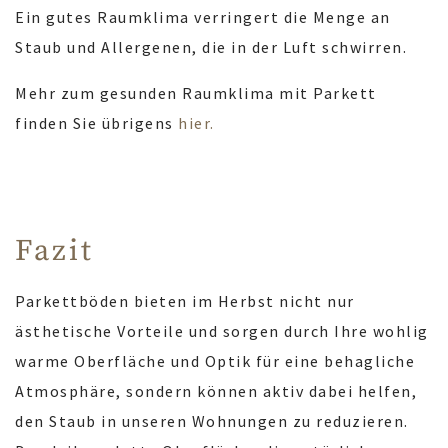
Ein gutes Raumklima verringert die Menge an
Staub und Allergenen, die in der Luft schwirren.
Mehr zum gesunden Raumklima mit Parkett
finden Sie übrigens
hier.
Fazit
Parkettböden bieten im Herbst nicht nur
ästhetische Vorteile und sorgen durch Ihre wohlig
warme Oberfläche und Optik für eine behagliche
Atmosphäre, sondern können aktiv dabei helfen,
den Staub in unseren Wohnungen zu reduzieren.