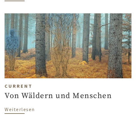
CURRENT
Von Wäldern und Menschen
über Von Wäldern und Menschen
Weiterlesen