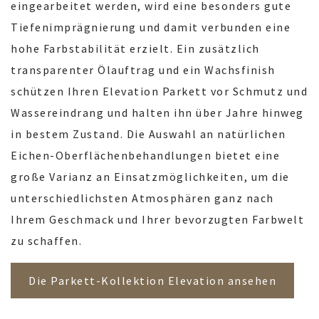
eingearbeitet werden, wird eine besonders gute
Tiefenimprägnierung und damit verbunden eine
hohe Farbstabilität erzielt. Ein zusätzlich
transparenter Ölauftrag und ein Wachsfinish
schützen Ihren Elevation Parkett vor Schmutz und
Wassereindrang und halten ihn über Jahre hinweg
in bestem Zustand. Die Auswahl an natürlichen
Eichen-Oberflächenbehandlungen bietet eine
große Varianz an Einsatzmöglichkeiten, um die
unterschiedlichsten Atmosphären ganz nach
Ihrem Geschmack und Ihrer bevorzugten Farbwelt
zu schaffen.
Die Parkett-Kollektion Elevation ansehen