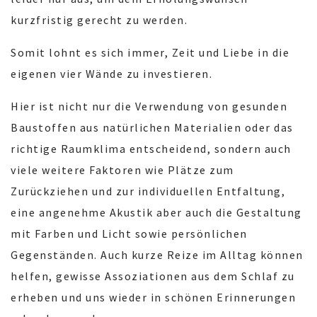
kurzfristig gerecht zu werden.
Somit lohnt es sich immer, Zeit und Liebe in die
eigenen vier Wände zu investieren.
Hier ist nicht nur die Verwendung von gesunden
Baustoffen aus natürlichen Materialien oder das
richtige Raumklima entscheidend, sondern auch
viele weitere Faktoren wie Plätze zum
Zurückziehen und zur individuellen Entfaltung,
eine angenehme Akustik aber auch die Gestaltung
mit Farben und Licht sowie persönlichen
Gegenständen. Auch kurze Reize im Alltag können
helfen, gewisse Assoziationen aus dem Schlaf zu
erheben und uns wieder in schönen Erinnerungen