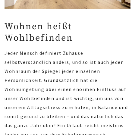
Wohnen heißt
Wohlbefinden
Jeder Mensch definiert Zuhause
selbstverständlich anders, und so ist auch jeder
Wohnraum der Spiegel jeder einzelnen
Persönlichkeit. Grundsätzlich hat die
Wohnumgebung aber einen enormen Einfluss auf
unser Wohlbefinden und ist wichtig, um uns von
unserem Alltagsstress zu erholen, in Balance und
somit gesund zu bleiben – und das natürlich das
das ganze Jahr über! Ein Urlaub reicht meistens
leider nur aus, um dem Erholungswunsch