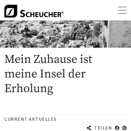
Mein Zuhause ist
meine Insel der
Erholung
CURRENT AKTUELLES
TEILEN