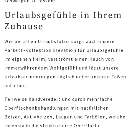
schwelgen zu lassen:
Urlaubsgefühle in Ihrem
Zuhause
Wie bei alten Urlaubsfotos sorgt auch unsere
Parkett-Kollektion Elevation für Urlaubsgefühle
im eigenen Heim, verströmt einen Hauch von
immerwährendem Wohlgefühl und lässt unsere
Urlaubserinnerungen täglich unter unseren Füßen
aufleben.
Teilweise handveredelt und durch mehrfache
Oberflächenbehandlungen mit natürlichen
Beizen, Aktivbeizen, Laugen und Farbölen, welche
intensiv in die strukturierte Oberfläche