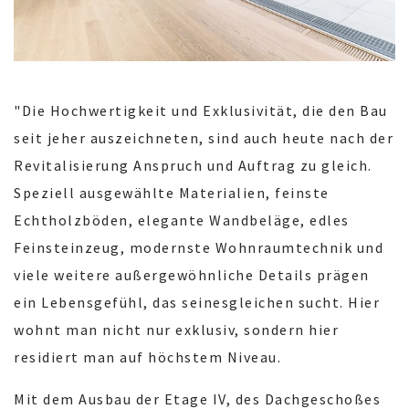
"Die Hochwertigkeit und Exklusivität, die den Bau
seit jeher auszeichneten, sind auch heute nach der
Revitalisierung Anspruch und Auftrag zu gleich.
Speziell ausgewählte Materialien, feinste
Echtholzböden, elegante Wandbeläge, edles
Feinsteinzeug, modernste Wohnraumtechnik und
viele weitere außergewöhnliche Details prägen
ein Lebensgefühl, das seinesgleichen sucht. Hier
wohnt man nicht nur exklusiv, sondern hier
residiert man auf höchstem Niveau.
Mit dem Ausbau der Etage IV, des Dachgeschoßes