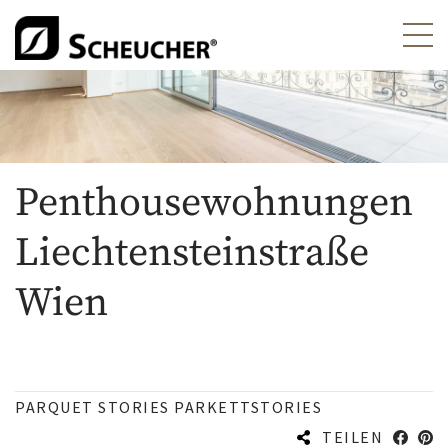
Penthousewohnungen
Liechtensteinstraße
Wien
PARQUET STORIES PARKETTSTORIES
TEILEN