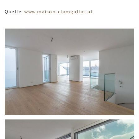
Quelle:
www.maison-clamgallas.at