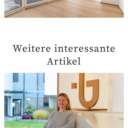
Weitere interessante
Artikel