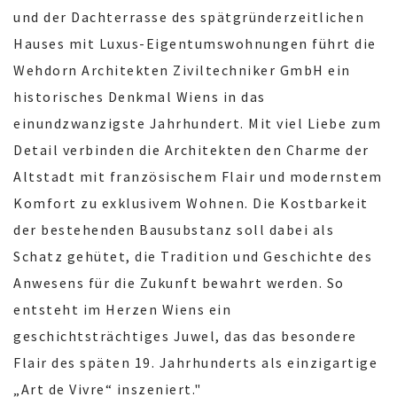
und der Dachterrasse des spätgründerzeitlichen
Hauses mit Luxus-Eigentumswohnungen führt die
Wehdorn Architekten Ziviltechniker GmbH ein
historisches Denkmal Wiens in das
einundzwanzigste Jahrhundert. Mit viel Liebe zum
Detail verbinden die Architekten den Charme der
Altstadt mit französischem Flair und modernstem
Komfort zu exklusivem Wohnen. Die Kostbarkeit
der bestehenden Bausubstanz soll dabei als
Schatz gehütet, die Tradition und Geschichte des
Anwesens für die Zukunft bewahrt werden. So
entsteht im Herzen Wiens ein
geschichtsträchtiges Juwel, das das besondere
Flair des späten 19. Jahrhunderts als einzigartige
„Art de Vivre“ inszeniert."