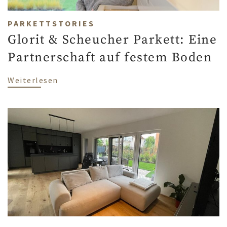
PARKETTSTORIES
Glorit & Scheucher Parkett: Eine
Partnerschaft auf festem Boden
über Glorit & Scheucher Parkett: Eine P
Weiterlesen