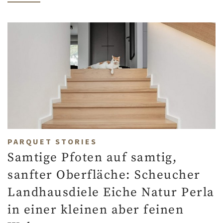
PARQUET STORIES
Samtige Pfoten auf samtig,
sanfter Oberfläche: Scheucher
Landhausdiele Eiche Natur Perla
in einer kleinen aber feinen