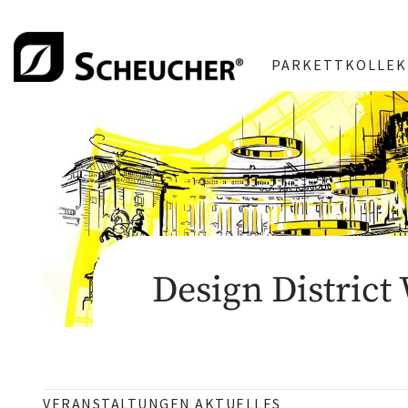
PARKETTKOLLEK
Design District 
VERANSTALTUNGEN AKTUELLES