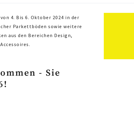
von 4. Bis 6. Oktober 2024 in der
ucher Parkettböden sowie weitere
en aus den Bereichen Design,
 Accessoires.
Kommen - Sie
6!