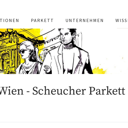
TIONEN
PARKETT
UNTERNEHMEN
WIS
Wien - Scheucher Parkett 