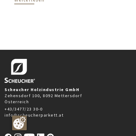
Scheucher Holzindustrie GmbH
Zehensdorf 100, 8092 Mettersdorf
Österreich
+43/3477/23 30-0
info@scheucherparkett.at