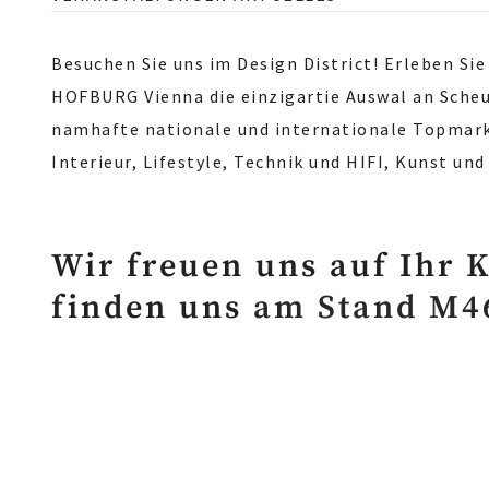
Besuchen Sie uns im Design District! Erleben Sie 
HOFBURG Vienna die einzigartie Auswal an Sche
namhafte nationale und internationale Topmark
Interieur, Lifestyle, Technik und HIFI, Kunst und
Wir freuen uns auf Ihr 
finden uns
am Stand M4