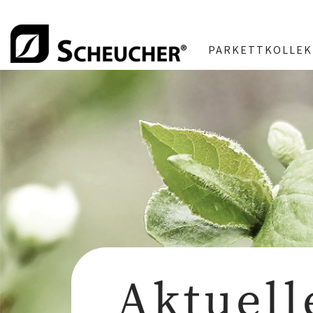
PARKETTKOLLEK
Aktuell