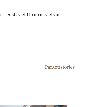
ten Trends und Themen rund um
Parkettstories