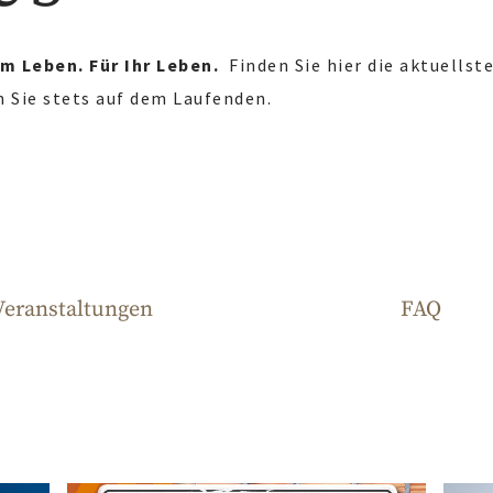
m Leben. Für Ihr Leben.
Finden Sie hier die aktuells
n Sie stets auf dem Laufenden.
Veranstaltungen
FAQ