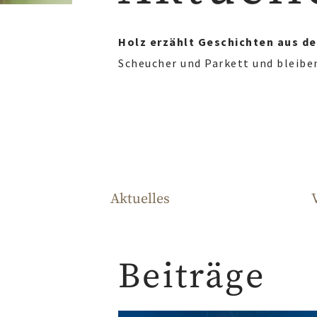
Holz erzählt Geschichten aus de
Scheucher und Parkett und bleibe
Aktuelles
Beiträge