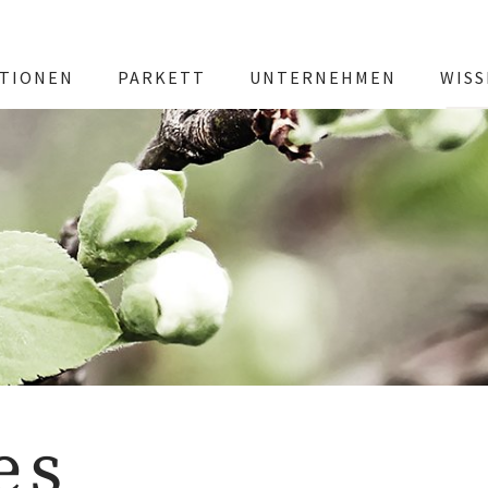
TIONEN
PARKETT
UNTERNEHMEN
WIS
es