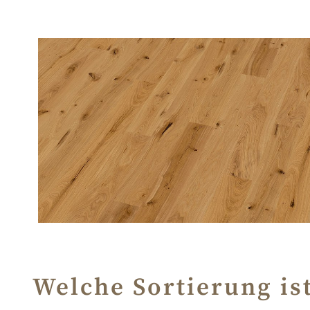
Welche Sortierung ist