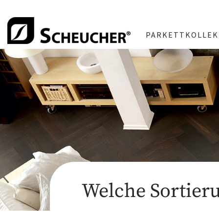
PARKETTKOLLEK
Welche Sortieru