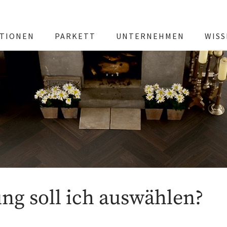
TIONEN
PARKETT
UNTERNEHMEN
WIS
ng soll ich auswählen?