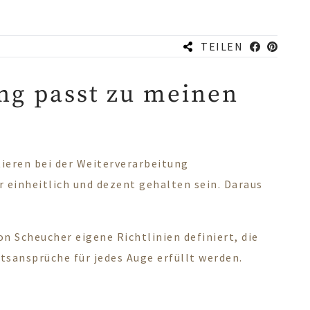
TEILEN
ng passt zu meinen
tieren bei der Weiterverarbeitung
 einheitlich und dezent gehalten sein. Daraus
on Scheucher eigene Richtlinien definiert, die
tsansprüche für jedes Auge erfüllt werden.