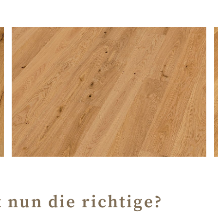
 nun die richtige?