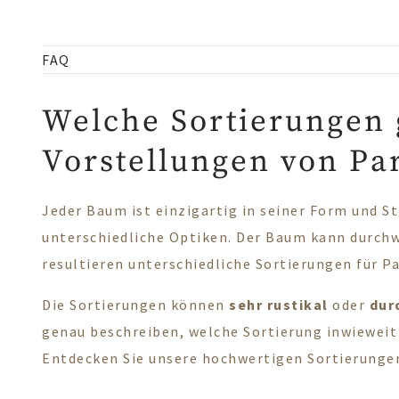
FAQ
Welche Sortierungen 
Vorstellungen von Par
Jeder Baum ist einzigartig in seiner Form und S
unterschiedliche Optiken. Der Baum kann durchw
resultieren unterschiedliche Sortierungen für P
Die Sortierungen können
sehr rustikal
oder
dur
genau beschreiben, welche Sortierung inwieweit 
Entdecken Sie unsere hochwertigen Sortierung